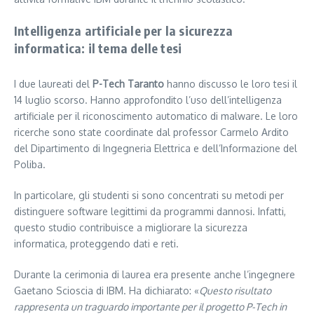
Intelligenza artificiale per la sicurezza
informatica: il tema delle tesi
I due laureati del
P-Tech Taranto
hanno discusso le loro tesi il
14 luglio scorso. Hanno approfondito l’uso dell’intelligenza
artificiale per il riconoscimento automatico di malware. Le loro
ricerche sono state coordinate dal professor Carmelo Ardito
del Dipartimento di Ingegneria Elettrica e dell’Informazione del
Poliba.
In particolare, gli studenti si sono concentrati su metodi per
distinguere software legittimi da programmi dannosi. Infatti,
questo studio contribuisce a migliorare la sicurezza
informatica, proteggendo dati e reti.
Durante la cerimonia di laurea era presente anche l’ingegnere
Gaetano Scioscia di IBM. Ha dichiarato: «
Questo risultato
rappresenta un traguardo importante per il progetto P-Tech in