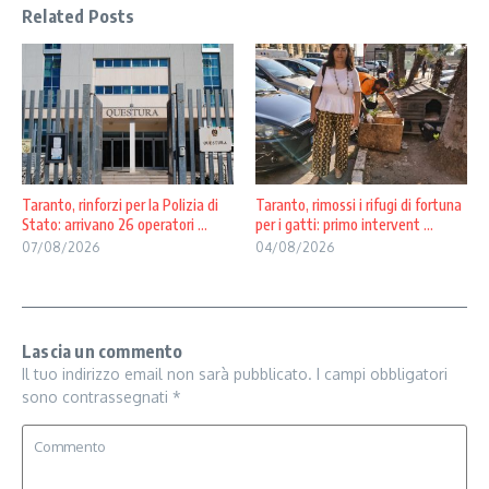
Related Posts
Taranto, rinforzi per la Polizia di
Taranto, rimossi i rifugi di fortuna
Stato: arrivano 26 operatori ...
per i gatti: primo intervent ...
07/08/2026
04/08/2026
Lascia un commento
Il tuo indirizzo email non sarà pubblicato.
I campi obbligatori
sono contrassegnati
*