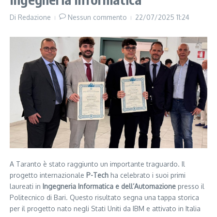
Di
Redazione
Nessun commento
22/07/2025
11:24
A Taranto è stato raggiunto un importante traguardo. Il
progetto internazionale
P-Tech
ha celebrato i suoi primi
laureati in
Ingegneria Informatica e dell’Automazione
presso il
Politecnico di Bari. Questo risultato segna una tappa storica
per il progetto nato negli Stati Uniti da IBM e attivato in Italia