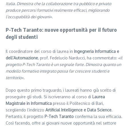
Italia. Dimostra che la collaborazione tra pubblico e privato
produce percorsi formativi realmente efficaci, migliorando
l’occupabilità dei giovani»
.
P-Tech Taranto: nuove opportunità per il futuro
degli studenti
Il coordinatore del corso di laurea in
Ingegneria Informatica e
dell’Automazione
, prof. Fedelucio Narducci, ha commentato:
«Il
progetto P-Tech Taranto è un segnale forte. Dimostra quanto un
modello formativo integrato possa far crescere studenti e
territorio».
Dopo questo primo traguardo, i laureati hanno già scelto di
proseguire gli studi. Si iscriveranno al corso di
Laurea
Magistrale in Informatica
presso il Politecnico di Bari,
scegliendo l’indirizzo
Artificial Intelligence e Data Science
.
Pertanto, il progetto
P-Tech Taranto
conferma la sua efficacia.
Così facendo, offre ai giovani nuove opportunità nel settore