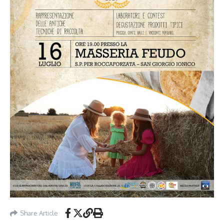
Share Article