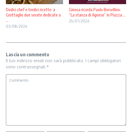
Dodici chef e tredici ricette: a
Ginosa ricorda Paolo Borsellino:
Grottaglie due serate dedicate a
“La stanza di Agnese” in Piazza ...
...
25/07/2026
03/08/2026
Lascia un commento
Il tuo indirizzo email non sarà pubblicato.
I campi obbligatori
sono contrassegnati
*