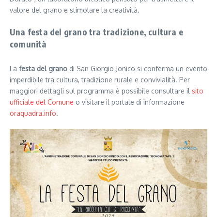
valore del grano e stimolare la creatività.
Una festa del grano tra tradizione, cultura e
comunità
La
festa del grano
di San Giorgio Jonico si conferma un evento
imperdibile tra cultura, tradizione rurale e convivialità. Per
maggiori dettagli sul programma è possibile consultare il
sito
ufficiale del Comune
o visitare il portale di informazione
oraquadra.info
.