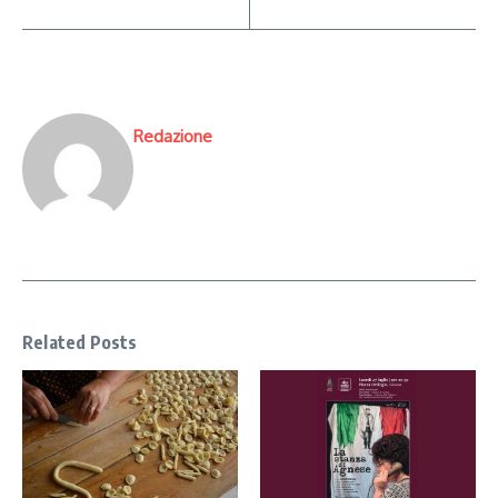
Redazione
Related Posts