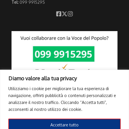
Tel:
099 9915295
Diamo valore alla tua privacy
Utilizziamo i cookie per migliorare la tua esperienza di
navigazione, offrirti pubblicità o contenuti personalizzati e
analizzare il nostro traffico. Cliccando “Accetta tutti”,
Link Utili
acconsenti al nostro utilizzo dei cookie.
Privacy Policy
Cookie Policy
Accettare tutto