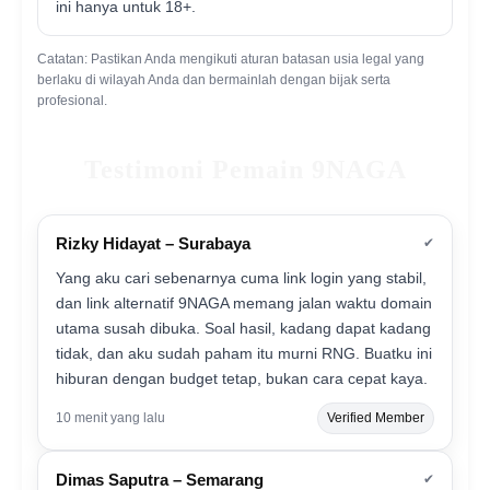
ini hanya untuk 18+.
Catatan: Pastikan Anda mengikuti aturan batasan usia legal yang
berlaku di wilayah Anda dan bermainlah dengan bijak serta
profesional.
Testimoni Pemain 9NAGA
Rizky Hidayat – Surabaya
✔
Yang aku cari sebenarnya cuma link login yang stabil,
dan link alternatif 9NAGA memang jalan waktu domain
utama susah dibuka. Soal hasil, kadang dapat kadang
tidak, dan aku sudah paham itu murni RNG. Buatku ini
hiburan dengan budget tetap, bukan cara cepat kaya.
10 menit yang lalu
Verified Member
Dimas Saputra – Semarang
✔