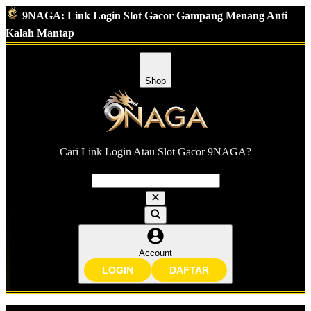
9NAGA: Link Login Slot Gacor Gampang Menang Anti
Kalah Mantap
Shop
Cari Link Login Atau Slot Gacor 9NAGA?
Account
LOGIN
DAFTAR