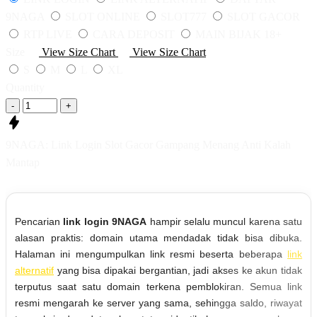
9NAGA
SLOT ONLINE
SLOT777
SLOT GACOR
RTP LIVE
CARA DEPOSIT
MAIN BIJAK 18+
Size
View Size Chart
View Size Chart
S
M
L
XL
Quantity
-
+
9NAGA: Link Login Slot Gacor Gampang Menang Anti Kalah
Mantap
Pencarian
link login 9NAGA
hampir selalu muncul karena satu
alasan praktis: domain utama mendadak tidak bisa dibuka.
Halaman ini mengumpulkan link resmi beserta beberapa
link
alternatif
yang bisa dipakai bergantian, jadi akses ke akun tidak
terputus saat satu domain terkena pemblokiran. Semua link
resmi mengarah ke server yang sama, sehingga saldo, riwayat