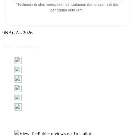
*Testimoni di atas merupakan pengalaman dan ulasan asli dari
pengguna aktif kami*
9NAGA - 2026
Share this design: