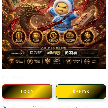
BY:
9NAGA.
LOGIN
DAFTAR
Style
LINK LOGIN
LINK ALTERNATIF
DAFTAR