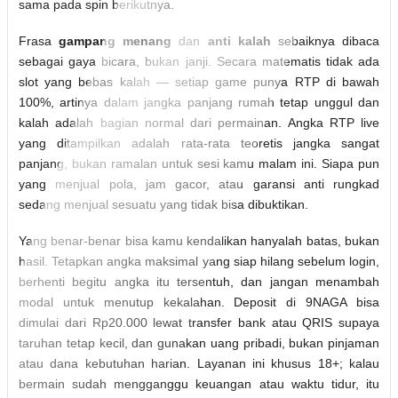
sama pada spin berikutnya.
Frasa
gampang menang
dan
anti kalah
sebaiknya dibaca
sebagai gaya bicara, bukan janji. Secara matematis tidak ada
slot yang bebas kalah — setiap game punya RTP di bawah
100%, artinya dalam jangka panjang rumah tetap unggul dan
kalah adalah bagian normal dari permainan. Angka RTP live
yang ditampilkan adalah rata-rata teoretis jangka sangat
panjang, bukan ramalan untuk sesi kamu malam ini. Siapa pun
yang menjual pola, jam gacor, atau garansi anti rungkad
sedang menjual sesuatu yang tidak bisa dibuktikan.
Yang benar-benar bisa kamu kendalikan hanyalah batas, bukan
hasil. Tetapkan angka maksimal yang siap hilang sebelum login,
berhenti begitu angka itu tersentuh, dan jangan menambah
modal untuk menutup kekalahan. Deposit di 9NAGA bisa
dimulai dari Rp20.000 lewat transfer bank atau QRIS supaya
taruhan tetap kecil, dan gunakan uang pribadi, bukan pinjaman
atau dana kebutuhan harian. Layanan ini khusus 18+; kalau
bermain sudah mengganggu keuangan atau waktu tidur, itu