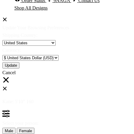
Order Status
9NAGA
Contact Us
Shop All Designs
Update Your Browsing Preferences
Shipping Country:
Currency:
Cancel
Katie:
5'10"
160
Select your person:
Male
Female