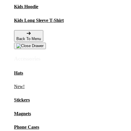
Kids Hoodie
Kids Long Sleeve T-Shirt
Back To Menu
Accessories
Hats
New!
Stickers
Magnets
Phone Cases