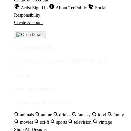
Artist Sign Up
About TeePublic
Social
Responsibility
Create Account
Cart Preview (0)
You're
IDR5,000
Away from
FREE US Shipping!
$0
IDR5,000
Your Cart is empty...
Discover something you'll love!
animals
anime
drinks
fantasy
food
funny
movies
sci-fi
sports
television
vintage
Shop All Designs