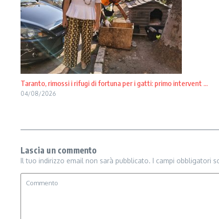
Taranto, rimossi i rifugi di fortuna per i gatti: primo intervent ...
04/08/2026
Lascia un commento
Il tuo indirizzo email non sarà pubblicato.
I campi obbligatori 