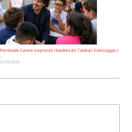
Pierdavide Carone sorprende i bambini dei Tamburi: il messaggio c
...
27/07/2026