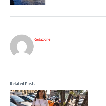
Redazione
Related Posts