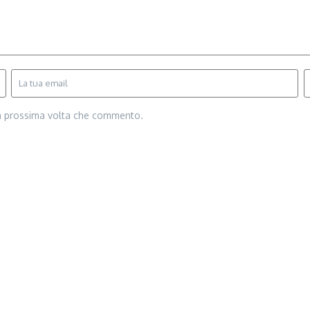
la prossima volta che commento.