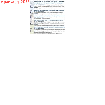
 e paesaggi 2025