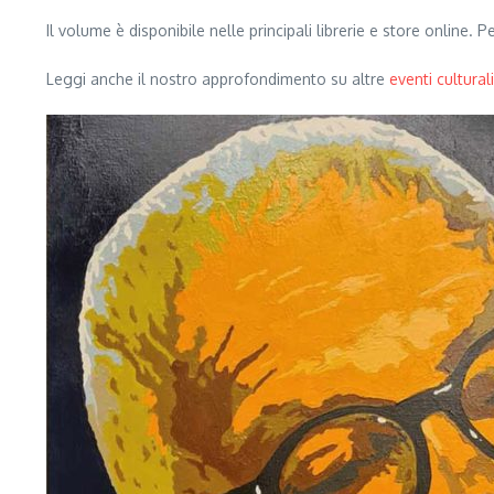
Il volume è disponibile nelle principali librerie e store online
Leggi anche il nostro approfondimento su altre
eventi cultural