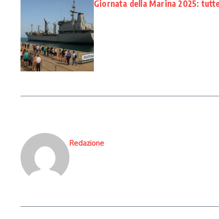
Giornata della Marina 2025: tutte 
Redazione