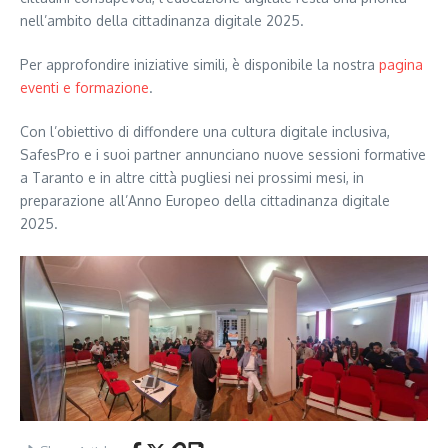
nell’ambito della cittadinanza digitale 2025.
Per approfondire iniziative simili, è disponibile la nostra
pagina
eventi e formazione
.
Con l’obiettivo di diffondere una cultura digitale inclusiva,
SafesPro e i suoi partner annunciano nuove sessioni formative
a Taranto e in altre città pugliesi nei prossimi mesi, in
preparazione all’Anno Europeo della cittadinanza digitale
2025.