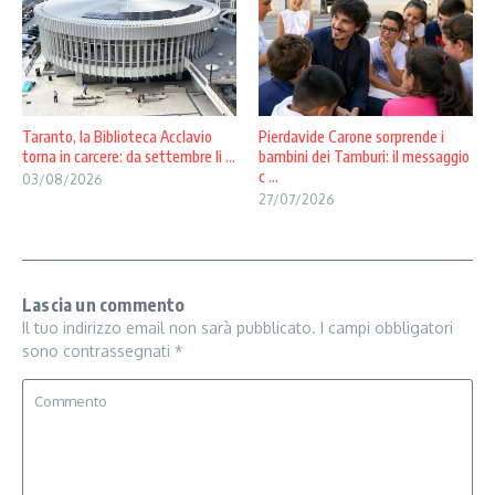
Taranto, la Biblioteca Acclavio
Pierdavide Carone sorprende i
torna in carcere: da settembre li ...
bambini dei Tamburi: il messaggio
c ...
03/08/2026
27/07/2026
Lascia un commento
Il tuo indirizzo email non sarà pubblicato.
I campi obbligatori
sono contrassegnati
*