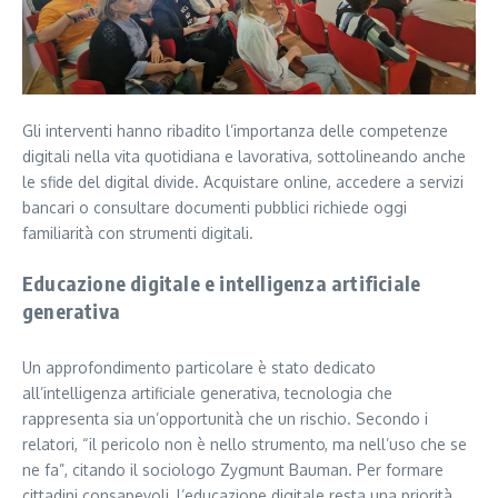
Gli interventi hanno ribadito l’importanza delle competenze
digitali nella vita quotidiana e lavorativa, sottolineando anche
le sfide del digital divide. Acquistare online, accedere a servizi
bancari o consultare documenti pubblici richiede oggi
familiarità con strumenti digitali.
Educazione digitale e intelligenza artificiale
generativa
Un approfondimento particolare è stato dedicato
all’intelligenza artificiale generativa, tecnologia che
rappresenta sia un’opportunità che un rischio. Secondo i
relatori, “il pericolo non è nello strumento, ma nell’uso che se
ne fa”, citando il sociologo Zygmunt Bauman. Per formare
cittadini consapevoli, l’educazione digitale resta una priorità