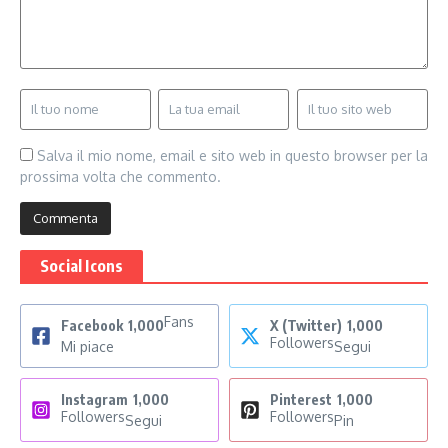
Salva il mio nome, email e sito web in questo browser per la
prossima volta che commento.
Social Icons
Fans
Facebook
1,000
X (Twitter)
1,000
Followers
Mi piace
Segui
Instagram
1,000
Pinterest
1,000
Followers
Followers
Segui
Pin