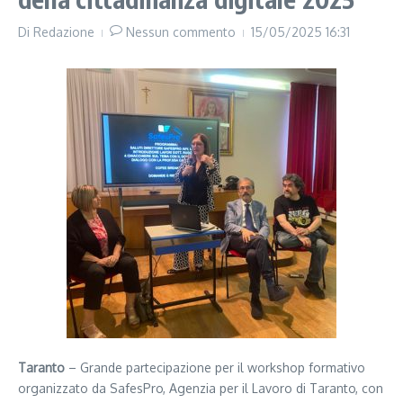
Di
Redazione
Nessun commento
15/05/2025
16:31
Taranto
– Grande partecipazione per il workshop formativo
organizzato da SafesPro, Agenzia per il Lavoro di Taranto, con