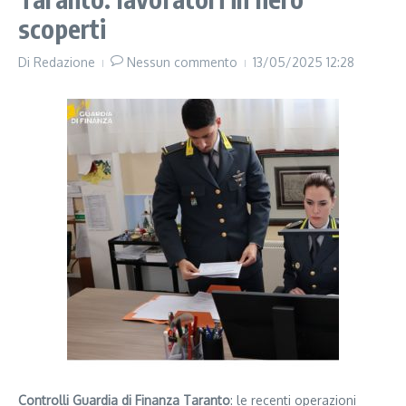
scoperti
Di
Redazione
Nessun commento
13/05/2025
12:28
Controlli Guardia di Finanza Taranto
: le recenti operazioni