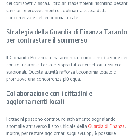
dei corrispettivi fiscali. I titolari inadempienti rischiano pesanti
sanzioni e provvedimenti disciplinari, a tutela della
concorrenza e dell’economia locale.
Strategia della Guardia di Finanza Taranto
per contrastare il sommerso
Il Comando Provinciale ha annunciato un’intensificazione dei
controlli durante l’estate, soprattutto nei settori turistici e
stagionali. Questa attività rafforza l’economia legale e
promuove una concorrenza più equa.
Collaborazione con i cittadini e
aggiornamenti locali
I cittadini possono contribuire attivamente segnalando
anomalie attraverso il sito ufficiale della
Guardia di Finanza
.
Inoltre, per restare aggiornati sugli sviluppi, è possibile