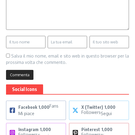
Salva il mio nome, email e sito web in questo browser per la
prossima volta che commento.
Social Icons
Fans
Facebook
1,000
X (Twitter)
1,000
Followers
Mi piace
Segui
Instagram
1,000
Pinterest
1,000
Followers
Followers