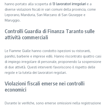
hanno portato alla scoperta di
13 lavoratori irregolari
e a
diverse violazioni fiscali in vari comuni della provincia, come
Leporano, Manduria, San Marzano di San Giuseppe e
Maruggio.
Controlli Guardia di Finanza Taranto sulle
attività commerciali
Le Fiamme Gialle hanno condotto ispezioni su ristoranti,
panifici, barberie e imprese edili. Hanno riscontrato quattro casi
di impiego irregolare di personale, proponendo la sospensione
di due attività. Questi interventi favoriscono il rispetto delle
regole e la tutela dei lavoratori regolari.
Violazioni fiscali emerse nei controlli
economici
Durante le verifiche, sono emerse omissioni nella registrazione