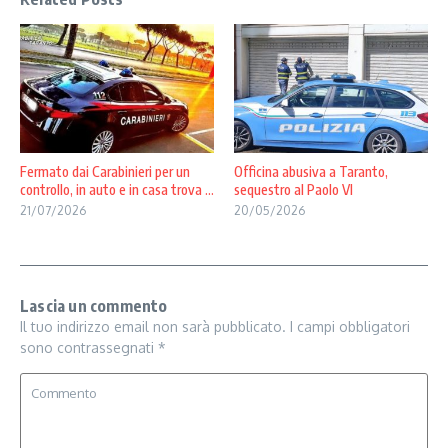
Fermato dai Carabinieri per un
Officina abusiva a Taranto,
controllo, in auto e in casa trova ...
sequestro al Paolo VI
21/07/2026
20/05/2026
Lascia un commento
Il tuo indirizzo email non sarà pubblicato.
I campi obbligatori
sono contrassegnati
*