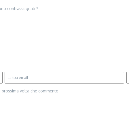
sono contrassegnati
*
la prossima volta che commento.