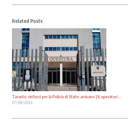
Related Posts
Taranto, rinforzi per la Polizia di Stato: arrivano 26 operatori ...
07/08/2026