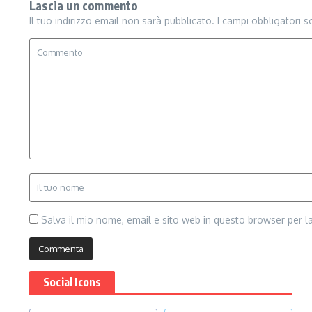
Lascia un commento
Il tuo indirizzo email non sarà pubblicato.
I campi obbligatori 
Salva il mio nome, email e sito web in questo browser per 
Social Icons