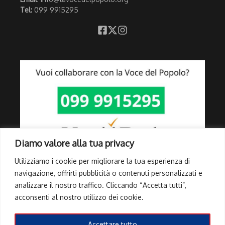
Tel:
099 9915295
Diamo valore alla tua privacy
Utilizziamo i cookie per migliorare la tua esperienza di
navigazione, offrirti pubblicità o contenuti personalizzati e
analizzare il nostro traffico. Cliccando “Accetta tutti”,
Link Utili
acconsenti al nostro utilizzo dei cookie.
Privacy Policy
Cookie Policy
Accettare tutto