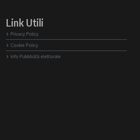
Link Utili
Privacy Policy
Cookie Policy
Info Pubblicità elettorale