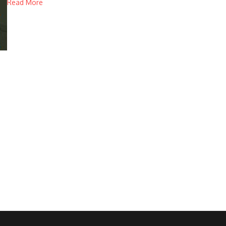
Read More