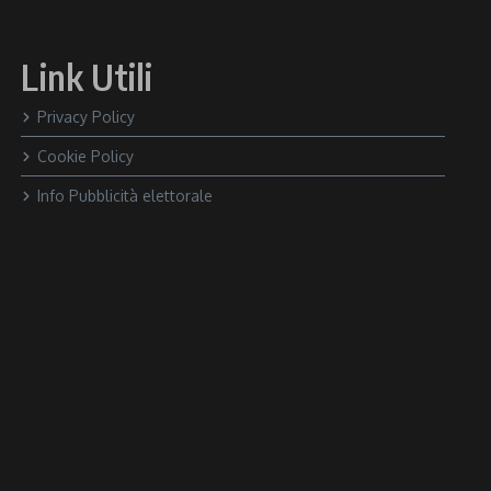
Link Utili
Privacy Policy
Cookie Policy
Info Pubblicità elettorale