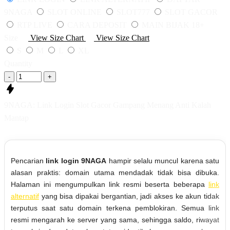
9NAGA
SLOT ONLINE
SLOT777
SLOT GACOR
RTP LIVE
CARA DEPOSIT
MAIN BIJAK 18+
Size
View Size Chart
View Size Chart
S
M
L
XL
Quantity
-
+
9NAGA: Link Login Slot Gacor Gampang Menang Anti Kalah
Mantap
Pencarian
link login 9NAGA
hampir selalu muncul karena satu
alasan praktis: domain utama mendadak tidak bisa dibuka.
Halaman ini mengumpulkan link resmi beserta beberapa
link
alternatif
yang bisa dipakai bergantian, jadi akses ke akun tidak
terputus saat satu domain terkena pemblokiran. Semua link
resmi mengarah ke server yang sama, sehingga saldo, riwayat