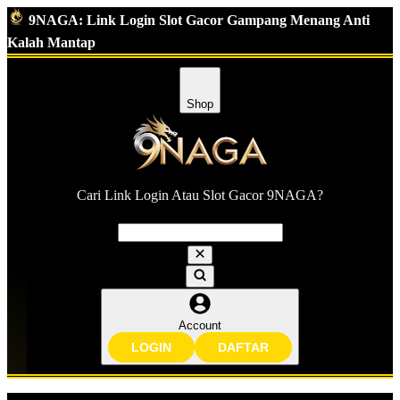
9NAGA: Link Login Slot Gacor Gampang Menang Anti
Kalah Mantap
Shop
Cari Link Login Atau Slot Gacor 9NAGA?
Account
LOGIN
DAFTAR