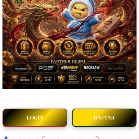
BY:
9NAGA.
LOGIN
DAFTAR
Style
LINK LOGIN
LINK ALTERNATIF
DAFTAR