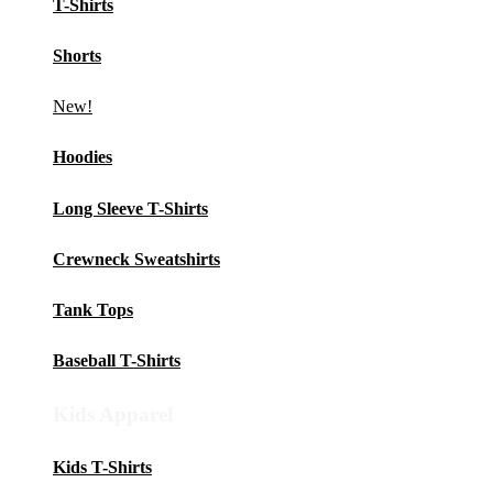
T-Shirts
Shorts
New!
Hoodies
Long Sleeve T-Shirts
Crewneck Sweatshirts
Tank Tops
Baseball T-Shirts
Kids Apparel
Kids T-Shirts