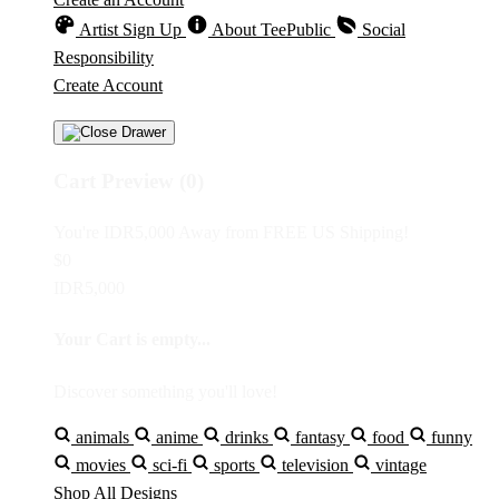
Artist Sign Up
About TeePublic
Social
Responsibility
Create Account
Cart Preview (0)
You're
IDR5,000
Away from
FREE US Shipping!
$0
IDR5,000
Your Cart is empty...
Discover something you'll love!
animals
anime
drinks
fantasy
food
funny
movies
sci-fi
sports
television
vintage
Shop All Designs