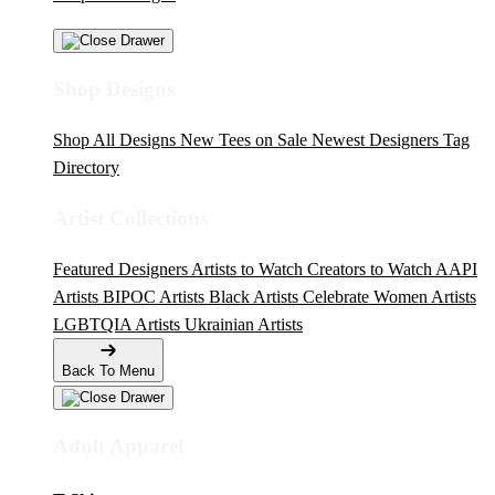
Shop Designs
Shop All Designs
New Tees on Sale
Newest Designers
Tag
Directory
Artist Collections
Featured Designers
Artists to Watch
Creators to Watch
AAPI
Artists
BIPOC Artists
Black Artists
Celebrate Women Artists
LGBTQIA Artists
Ukrainian Artists
Back To Menu
Adult Apparel