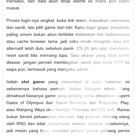
transaksi, dan data akun tetap identik ke mana pun kamu
masuk.
Proses login-nya singkat: buka link resmi, masukkan username
dan sandi, lalu pilih game dari lobi. Kalau login gagal, penyebab
paling umum bukan akun terblokir melainkan link kedaluwarsa
atau cache browser lama, jadi coba mode incognito atau link
alternatif lebih dulu sebelum panik. CS 24 jam siap membantu
reset sandi bila memang lupa. Satu aturan yang tidak boleh
ditawar: jangan pernah membagikan sandi atau kode OTP ke
siapa pun, termasuk yang mengaku admin.
Istilah
slot gacor
yang menempel di judul halaman ini
sebenarnya bahasa pemain, bukan kategori teknis. Yang
dimaksud biasanya game yang sedang ramai dimainkan seperti
Gates of Olympus dan Sweet Bonanza dari Pragmatic Play,
atau Mahjong Ways dan Starlight Princess dari PG Soft. Ramai
bukan berarti peluangnya berubah: tiap putaran dihitung ulang
oleh RNG dan tidak menyimpan memori putaran sebelumnya,
jadi mesin yang baru memberi jackpot punya peluang persis