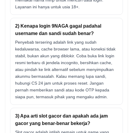
Layanan ini hanya untuk usia 18+.
2) Kenapa login 9NAGA gagal padahal
username dan sandi sudah benar?
Penyebab tersering adalah link yang sudah
kedaluwarsa, cache browser lama, atau koneksi tidak
stabil, bukan akun yang diblokir. Coba buka link login
resmi terbaru di jendela incognito, bersihkan cache,
atau pindah ke link alternatif sebelum menyimpulkan
akunmu bermasalah. Kalau memang lupa sandi,
hubungi CS 24 jam untuk proses reset. Jangan
pernah memberikan sandi atau kode OTP kepada
siapa pun, termasuk pihak yang mengaku admin.
3) Apa arti slot gacor dan apakah ada jam
gacor yang benar-benar bekerja?
Slot gacor adalah istilah pemain untuk game yang