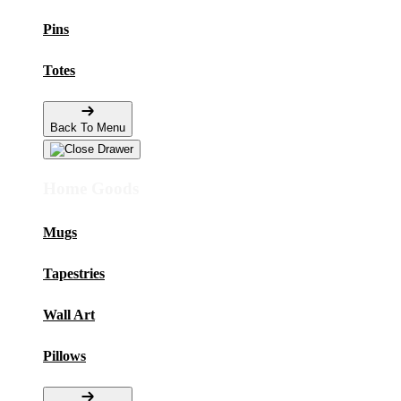
Pins
Totes
Back To Menu
Home Goods
Mugs
Tapestries
Wall Art
Pillows