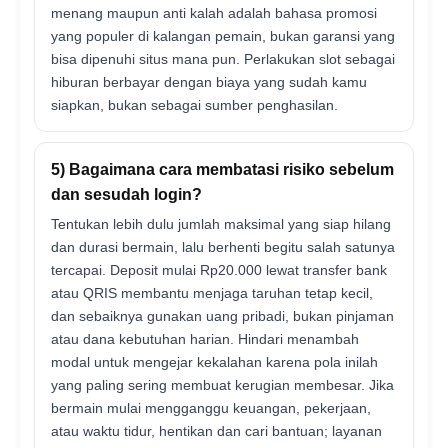
menang maupun anti kalah adalah bahasa promosi
yang populer di kalangan pemain, bukan garansi yang
bisa dipenuhi situs mana pun. Perlakukan slot sebagai
hiburan berbayar dengan biaya yang sudah kamu
siapkan, bukan sebagai sumber penghasilan.
5) Bagaimana cara membatasi risiko sebelum
dan sesudah login?
Tentukan lebih dulu jumlah maksimal yang siap hilang
dan durasi bermain, lalu berhenti begitu salah satunya
tercapai. Deposit mulai Rp20.000 lewat transfer bank
atau QRIS membantu menjaga taruhan tetap kecil,
dan sebaiknya gunakan uang pribadi, bukan pinjaman
atau dana kebutuhan harian. Hindari menambah
modal untuk mengejar kekalahan karena pola inilah
yang paling sering membuat kerugian membesar. Jika
bermain mulai mengganggu keuangan, pekerjaan,
atau waktu tidur, hentikan dan cari bantuan; layanan