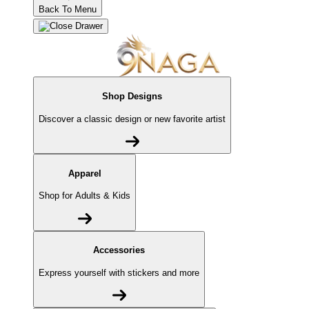
Back To Menu
Shop Designs
Discover a classic design or new favorite artist
Apparel
Shop for Adults & Kids
Accessories
Express yourself with stickers and more