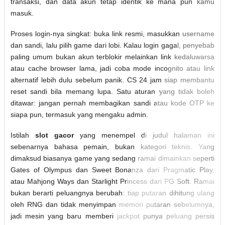
transaksi, dan data akun tetap identik ke mana pun kamu
masuk.
Proses login-nya singkat: buka link resmi, masukkan username
dan sandi, lalu pilih game dari lobi. Kalau login gagal, penyebab
paling umum bukan akun terblokir melainkan link kedaluwarsa
atau cache browser lama, jadi coba mode incognito atau link
alternatif lebih dulu sebelum panik. CS 24 jam siap membantu
reset sandi bila memang lupa. Satu aturan yang tidak boleh
ditawar: jangan pernah membagikan sandi atau kode OTP ke
siapa pun, termasuk yang mengaku admin.
Istilah
slot gacor
yang menempel di judul halaman ini
sebenarnya bahasa pemain, bukan kategori teknis. Yang
dimaksud biasanya game yang sedang ramai dimainkan seperti
Gates of Olympus dan Sweet Bonanza dari Pragmatic Play,
atau Mahjong Ways dan Starlight Princess dari PG Soft. Ramai
bukan berarti peluangnya berubah: tiap putaran dihitung ulang
oleh RNG dan tidak menyimpan memori putaran sebelumnya,
jadi mesin yang baru memberi jackpot punya peluang persis