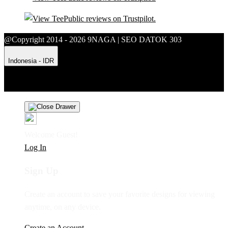
@Copyright 2014 - 2026 9NAGA | SEO DATOK 303
Indonesia - IDR
Product Safety
Intellectual Property Policy
CA: Do Not Sell My
Personal Information
Privacy Policy
Terms
Welcome Guest!
Log In
Sign Up
Create an account to save your favorite designs for viewing
anytime, on any device.
Create an Account