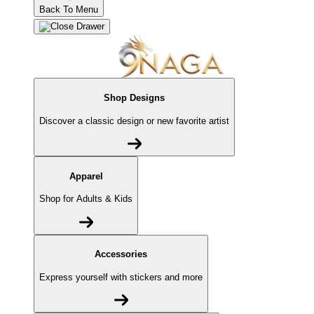
Back To Menu
Shop Designs
Discover a classic design or new favorite artist
Apparel
Shop for Adults & Kids
Accessories
Express yourself with stickers and more