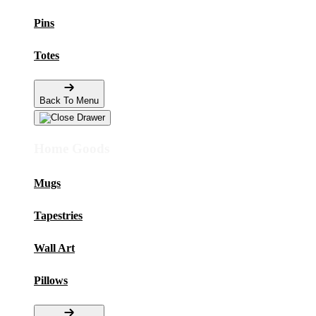
Pins
Totes
Back To Menu
Home Goods
Mugs
Tapestries
Wall Art
Pillows