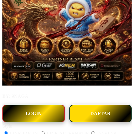
BY:
9NAGA.
LOGIN
DAFTAR
Style
LINK LOGIN
LINK ALTERNATIF
DAFTAR