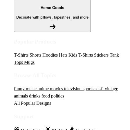
Home Goods
Decorate with pillows, tapestries, and more
Popular Products
T-Shirts
Shorts
Hoodies
Hats
Kids T-Shirts
Stickers
Tank
Tops
Mugs
Browse All Topics
funny
music
anime
movies
television
sports
sci-fi
vintage
animals
drinks
food
politics
All Popular Designs
Support