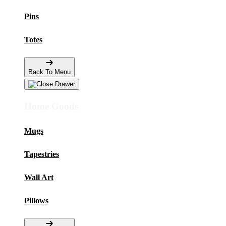
Pins
Totes
Back To Menu
Home Goods
Mugs
Tapestries
Wall Art
Pillows