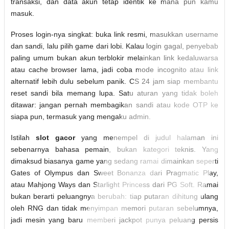
transaksi, dan data akun tetap identik ke mana pun kamu
masuk.
Proses login-nya singkat: buka link resmi, masukkan username
dan sandi, lalu pilih game dari lobi. Kalau login gagal, penyebab
paling umum bukan akun terblokir melainkan link kedaluwarsa
atau cache browser lama, jadi coba mode incognito atau link
alternatif lebih dulu sebelum panik. CS 24 jam siap membantu
reset sandi bila memang lupa. Satu aturan yang tidak boleh
ditawar: jangan pernah membagikan sandi atau kode OTP ke
siapa pun, termasuk yang mengaku admin.
Istilah
slot gacor
yang menempel di judul halaman ini
sebenarnya bahasa pemain, bukan kategori teknis. Yang
dimaksud biasanya game yang sedang ramai dimainkan seperti
Gates of Olympus dan Sweet Bonanza dari Pragmatic Play,
atau Mahjong Ways dan Starlight Princess dari PG Soft. Ramai
bukan berarti peluangnya berubah: tiap putaran dihitung ulang
oleh RNG dan tidak menyimpan memori putaran sebelumnya,
jadi mesin yang baru memberi jackpot punya peluang persis