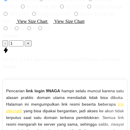
9NAGA
SLOT ONLINE
SLOT777
SLOT GACOR
RTP LIVE
CARA DEPOSIT
MAIN BIJAK 18+
Size
View Size Chart
View Size Chart
S
M
L
XL
Quantity
-
+
9NAGA: Link Login Slot Gacor Gampang Menang Anti Kalah
Mantap
Pencarian
link login 9NAGA
hampir selalu muncul karena satu
alasan praktis: domain utama mendadak tidak bisa dibuka.
Halaman ini mengumpulkan link resmi beserta beberapa
link
alternatif
yang bisa dipakai bergantian, jadi akses ke akun tidak
terputus saat satu domain terkena pemblokiran. Semua link
resmi mengarah ke server yang sama, sehingga saldo, riwayat