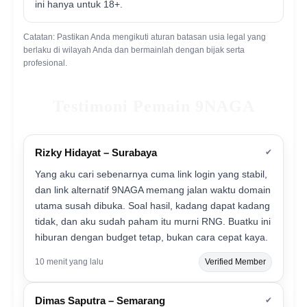
ini hanya untuk 18+.
Catatan: Pastikan Anda mengikuti aturan batasan usia legal yang
berlaku di wilayah Anda dan bermainlah dengan bijak serta
profesional.
Testimoni Pemain 9NAGA
Rizky Hidayat – Surabaya
✔
Yang aku cari sebenarnya cuma link login yang stabil,
dan link alternatif 9NAGA memang jalan waktu domain
utama susah dibuka. Soal hasil, kadang dapat kadang
tidak, dan aku sudah paham itu murni RNG. Buatku ini
hiburan dengan budget tetap, bukan cara cepat kaya.
10 menit yang lalu
Verified Member
Dimas Saputra – Semarang
✔