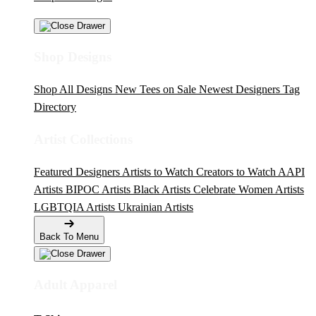
Shop Designs
Shop All Designs
New Tees on Sale
Newest Designers
Tag
Directory
Artist Collections
Featured Designers
Artists to Watch
Creators to Watch
AAPI
Artists
BIPOC Artists
Black Artists
Celebrate Women Artists
LGBTQIA Artists
Ukrainian Artists
Back To Menu
Adult Apparel