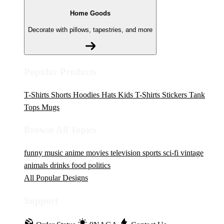
Home Goods
Decorate with pillows, tapestries, and more
Popular Products
T-Shirts
Shorts
Hoodies
Hats
Kids T-Shirts
Stickers
Tank
Tops
Mugs
Browse All Topics
funny
music
anime
movies
television
sports
sci-fi
vintage
animals
drinks
food
politics
All Popular Designs
Support