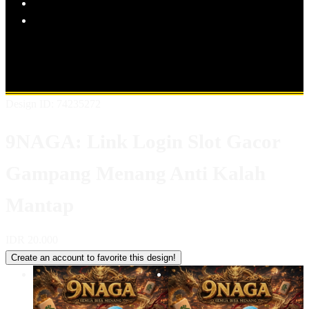
Explore Categories
Popular Products
Shop All Designs
9NAGA
LINK LOGIN 9NAGA
LINK
ALTERNATIF
DAFTAR 9NAGA
SLOT GACOR
RTP LIVE
MAIN BIJAK 18+
Design ID: 74235272
9NAGA: Link Login Slot Gacor
Gampang Menang Anti Kalah
Mantap
IDR 20.000
Create an account to favorite this design!