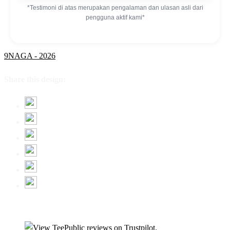
*Testimoni di atas merupakan pengalaman dan ulasan asli dari
pengguna aktif kami*
9NAGA - 2026
Share this design: