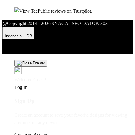
@Copyright 2014 - 2026 9NAGA | SEO DATOK 303
Indonesia - IDR
Product Safety
Intellectual Property Policy
CA: Do Not Sell My
Personal Information
Privacy Policy
Terms
Welcome Guest!
Log In
Sign Up
Create an account to save your favorite designs for viewing
anytime, on any device.
Create an Account