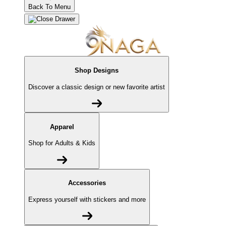
Back To Menu
Shop Designs
Discover a classic design or new favorite artist
Apparel
Shop for Adults & Kids
Accessories
Express yourself with stickers and more