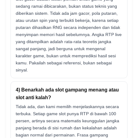
sedang ramai dibicarakan, bukan status teknis yang
diberikan sistem. Tidak ada jam gacor, pola putaran,
atau urutan spin yang terbukti bekerja, karena setiap
putaran dihasilkan RNG secara independen dan tidak
menyimpan memori hasil sebelumnya. Angka RTP live
yang ditampilkan adalah rata-rata teoretis jangka
sangat panjang, jadi berguna untuk mengenal
karakter game, bukan untuk memprediksi hasil sesi
kamu. Pakailah sebagai referensi, bukan sebagai
sinyal.
4) Benarkah ada slot gampang menang atau
slot anti kalah?
Tidak ada, dan kami memilih menjelaskannya secara
terbuka. Setiap game slot punya RTP di bawah 100
persen, artinya secara matematis keunggulan jangka
panjang berada di sisi rumah dan kekalahan adalah
bagian normal dari permainan. Frasa gampang