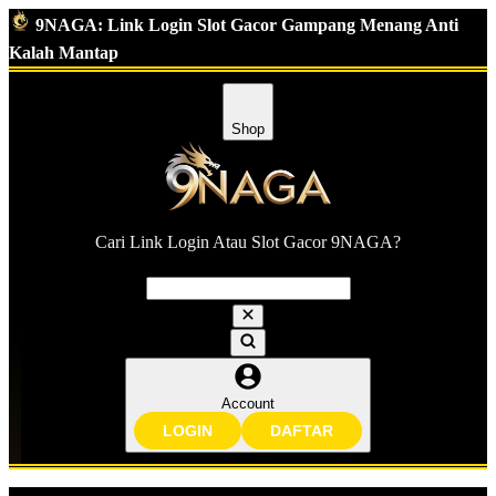
9NAGA: Link Login Slot Gacor Gampang Menang Anti
Kalah Mantap
Shop
Cari Link Login Atau Slot Gacor 9NAGA?
Account
LOGIN
DAFTAR