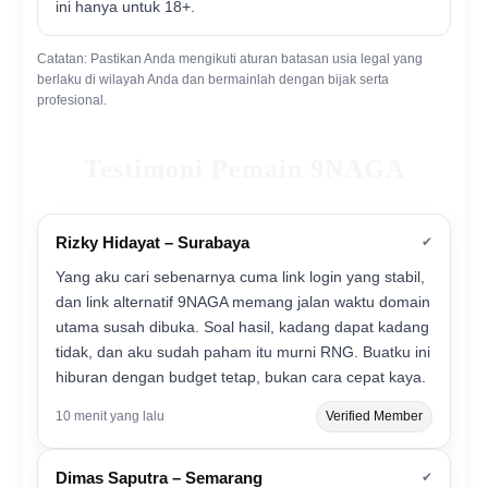
ini hanya untuk 18+.
Catatan: Pastikan Anda mengikuti aturan batasan usia legal yang
berlaku di wilayah Anda dan bermainlah dengan bijak serta
profesional.
Testimoni Pemain 9NAGA
Rizky Hidayat – Surabaya
✔
Yang aku cari sebenarnya cuma link login yang stabil,
dan link alternatif 9NAGA memang jalan waktu domain
utama susah dibuka. Soal hasil, kadang dapat kadang
tidak, dan aku sudah paham itu murni RNG. Buatku ini
hiburan dengan budget tetap, bukan cara cepat kaya.
10 menit yang lalu
Verified Member
Dimas Saputra – Semarang
✔