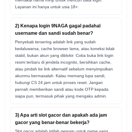
Layanan ini hanya untuk usia 18+.
2) Kenapa login 9NAGA gagal padahal
username dan sandi sudah benar?
Penyebab tersering adalah link yang sudah
kedaluwarsa, cache browser lama, atau koneksi tidak
stabil, bukan akun yang diblokir. Coba buka link login
resmi terbaru di jendela incognito, bersihkan cache,
atau pindah ke link alternatif sebelum menyimpulkan
akunmu bermasalah. Kalau memang lupa sandi,
hubungi CS 24 jam untuk proses reset. Jangan
pernah memberikan sandi atau kode OTP kepada
siapa pun, termasuk pihak yang mengaku admin.
3) Apa arti slot gacor dan apakah ada jam
gacor yang benar-benar bekerja?
Slot gacor adalah istilah pemain untuk game yang