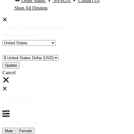
Order Status
9NAGA
Contact Us
Shop All Designs
Update Your Browsing Preferences
Shipping Country:
Currency:
Cancel
Katie:
5'10"
160
Select your person:
Male
Female