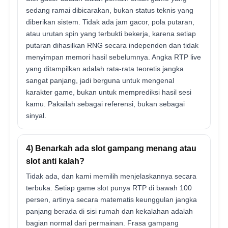
sedang ramai dibicarakan, bukan status teknis yang
diberikan sistem. Tidak ada jam gacor, pola putaran,
atau urutan spin yang terbukti bekerja, karena setiap
putaran dihasilkan RNG secara independen dan tidak
menyimpan memori hasil sebelumnya. Angka RTP live
yang ditampilkan adalah rata-rata teoretis jangka
sangat panjang, jadi berguna untuk mengenal
karakter game, bukan untuk memprediksi hasil sesi
kamu. Pakailah sebagai referensi, bukan sebagai
sinyal.
4) Benarkah ada slot gampang menang atau
slot anti kalah?
Tidak ada, dan kami memilih menjelaskannya secara
terbuka. Setiap game slot punya RTP di bawah 100
persen, artinya secara matematis keunggulan jangka
panjang berada di sisi rumah dan kekalahan adalah
bagian normal dari permainan. Frasa gampang