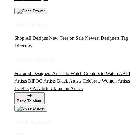
Shop Designs
Shop All Designs
New Tees on Sale
Newest Designers
Tag
Directory
Artist Collections
Featured Designers
Artists to Watch
Creators to Watch
AAPI
Artists
BIPOC Artists
Black Artists
Celebrate Women Artists
LGBTQIA Artists
Ukrainian Artists
Back To Menu
Adult Apparel