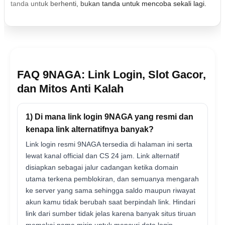
tanda untuk berhenti, bukan tanda untuk mencoba sekali lagi.
FAQ 9NAGA: Link Login, Slot Gacor,
dan Mitos Anti Kalah
1) Di mana link login 9NAGA yang resmi dan
kenapa link alternatifnya banyak?
Link login resmi 9NAGA tersedia di halaman ini serta
lewat kanal official dan CS 24 jam. Link alternatif
disiapkan sebagai jalur cadangan ketika domain
utama terkena pemblokiran, dan semuanya mengarah
ke server yang sama sehingga saldo maupun riwayat
akun kamu tidak berubah saat berpindah link. Hindari
link dari sumber tidak jelas karena banyak situs tiruan
memakai nama mirip untuk mencuri data login.