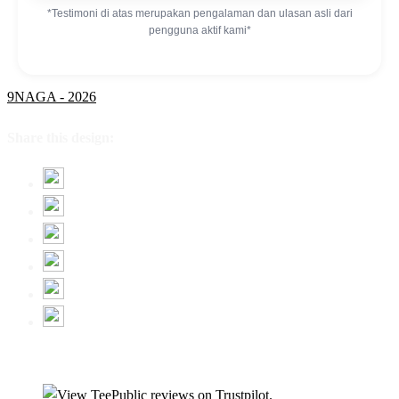
*Testimoni di atas merupakan pengalaman dan ulasan asli dari
pengguna aktif kami*
9NAGA - 2026
Share this design: