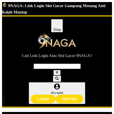
9NAGA: Link Login Slot Gacor Gampang Menang Anti
Kalah Mantap
Shop
Cari Link Login Atau Slot Gacor 9NAGA?
Account
LOGIN
DAFTAR