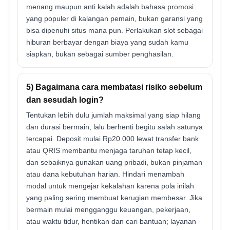
menang maupun anti kalah adalah bahasa promosi
yang populer di kalangan pemain, bukan garansi yang
bisa dipenuhi situs mana pun. Perlakukan slot sebagai
hiburan berbayar dengan biaya yang sudah kamu
siapkan, bukan sebagai sumber penghasilan.
5) Bagaimana cara membatasi risiko sebelum
dan sesudah login?
Tentukan lebih dulu jumlah maksimal yang siap hilang
dan durasi bermain, lalu berhenti begitu salah satunya
tercapai. Deposit mulai Rp20.000 lewat transfer bank
atau QRIS membantu menjaga taruhan tetap kecil,
dan sebaiknya gunakan uang pribadi, bukan pinjaman
atau dana kebutuhan harian. Hindari menambah
modal untuk mengejar kekalahan karena pola inilah
yang paling sering membuat kerugian membesar. Jika
bermain mulai mengganggu keuangan, pekerjaan,
atau waktu tidur, hentikan dan cari bantuan; layanan