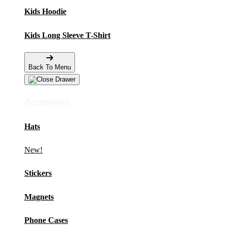
Kids Hoodie
Kids Long Sleeve T-Shirt
Back To Menu
Accessories
Hats
New!
Stickers
Magnets
Phone Cases