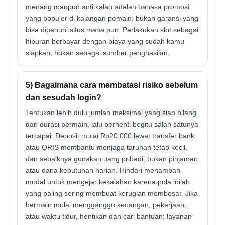
menang maupun anti kalah adalah bahasa promosi
yang populer di kalangan pemain, bukan garansi yang
bisa dipenuhi situs mana pun. Perlakukan slot sebagai
hiburan berbayar dengan biaya yang sudah kamu
siapkan, bukan sebagai sumber penghasilan.
5) Bagaimana cara membatasi risiko sebelum
dan sesudah login?
Tentukan lebih dulu jumlah maksimal yang siap hilang
dan durasi bermain, lalu berhenti begitu salah satunya
tercapai. Deposit mulai Rp20.000 lewat transfer bank
atau QRIS membantu menjaga taruhan tetap kecil,
dan sebaiknya gunakan uang pribadi, bukan pinjaman
atau dana kebutuhan harian. Hindari menambah
modal untuk mengejar kekalahan karena pola inilah
yang paling sering membuat kerugian membesar. Jika
bermain mulai mengganggu keuangan, pekerjaan,
atau waktu tidur, hentikan dan cari bantuan; layanan