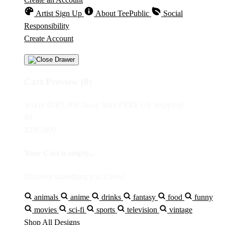
Artist Sign Up
About TeePublic
Social
Responsibility
Create Account
Cart Preview (0)
You're
IDR5,000
Away from
FREE US Shipping!
$0
IDR5,000
Your Cart is empty...
Discover something you'll love!
animals
anime
drinks
fantasy
food
funny
movies
sci-fi
sports
television
vintage
Shop All Designs