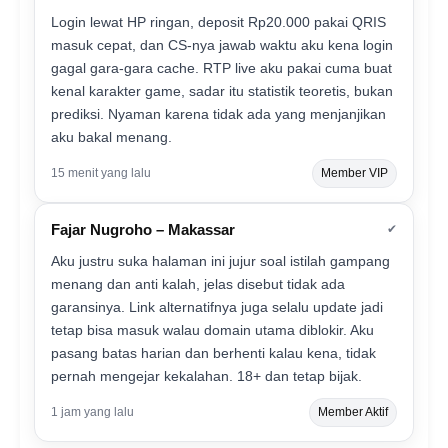
Login lewat HP ringan, deposit Rp20.000 pakai QRIS
masuk cepat, dan CS-nya jawab waktu aku kena login
gagal gara-gara cache. RTP live aku pakai cuma buat
kenal karakter game, sadar itu statistik teoretis, bukan
prediksi. Nyaman karena tidak ada yang menjanjikan
aku bakal menang.
15 menit yang lalu
Member VIP
Fajar Nugroho – Makassar
✔
Aku justru suka halaman ini jujur soal istilah gampang
menang dan anti kalah, jelas disebut tidak ada
garansinya. Link alternatifnya juga selalu update jadi
tetap bisa masuk walau domain utama diblokir. Aku
pasang batas harian dan berhenti kalau kena, tidak
pernah mengejar kekalahan. 18+ dan tetap bijak.
1 jam yang lalu
Member Aktif