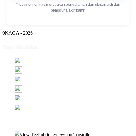
*Testimoni di atas merupakan pengalaman dan ulasan asli dari
pengguna aktif kami*
9NAGA - 2026
Share this design: