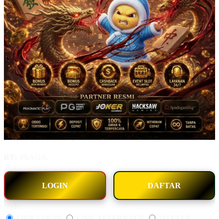
BY:
9NAGA.
LOGIN
DAFTAR
Style
LINK LOGIN
LINK ALTERNATIF
DAFTAR