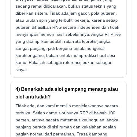
sedang ramai dibicarakan, bukan status teknis yang
diberikan sistem. Tidak ada jam gacor, pola putaran,
atau urutan spin yang terbukti bekerja, karena setiap
putaran dihasilkan RNG secara independen dan tidak
menyimpan memori hasil sebelumnya. Angka RTP live
yang ditampilkan adalah rata-rata teoretis jangka
sangat panjang, jadi berguna untuk mengenal
karakter game, bukan untuk memprediksi hasil sesi
kamu. Pakailah sebagai referensi, bukan sebagai
sinyal.
4) Benarkah ada slot gampang menang atau
slot anti kalah?
Tidak ada, dan kami memilih menjelaskannya secara
terbuka. Setiap game slot punya RTP di bawah 100
persen, artinya secara matematis keunggulan jangka
panjang berada di sisi rumah dan kekalahan adalah
bagian normal dari permainan. Frasa gampang