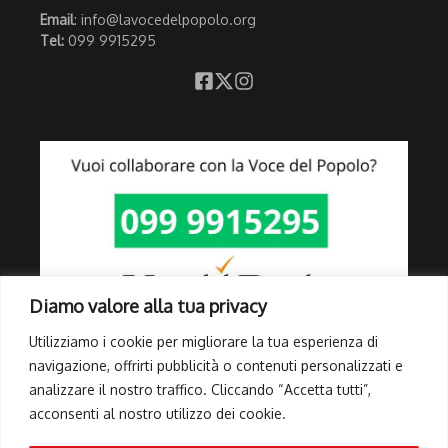
Email
: info@lavocedelpopolo.org
Tel:
099 9915295
Diamo valore alla tua privacy
Utilizziamo i cookie per migliorare la tua esperienza di
navigazione, offrirti pubblicità o contenuti personalizzati e
analizzare il nostro traffico. Cliccando “Accetta tutti”,
Link Utili
acconsenti al nostro utilizzo dei cookie.
Privacy Policy