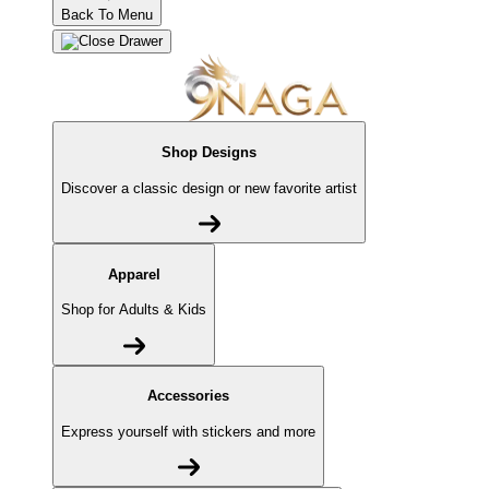
Back To Menu
Shop Designs
Discover a classic design or new favorite artist
Apparel
Shop for Adults & Kids
Accessories
Express yourself with stickers and more