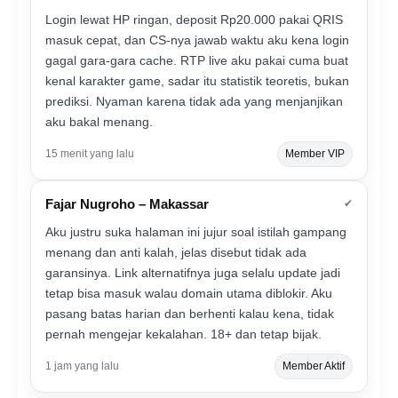
Login lewat HP ringan, deposit Rp20.000 pakai QRIS
masuk cepat, dan CS-nya jawab waktu aku kena login
gagal gara-gara cache. RTP live aku pakai cuma buat
kenal karakter game, sadar itu statistik teoretis, bukan
prediksi. Nyaman karena tidak ada yang menjanjikan
aku bakal menang.
15 menit yang lalu
Member VIP
Fajar Nugroho – Makassar
✔
Aku justru suka halaman ini jujur soal istilah gampang
menang dan anti kalah, jelas disebut tidak ada
garansinya. Link alternatifnya juga selalu update jadi
tetap bisa masuk walau domain utama diblokir. Aku
pasang batas harian dan berhenti kalau kena, tidak
pernah mengejar kekalahan. 18+ dan tetap bijak.
1 jam yang lalu
Member Aktif