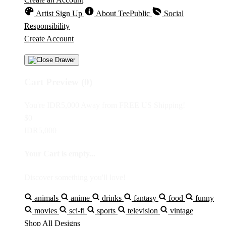
Artist Sign Up
About TeePublic
Social
Responsibility
Create Account
Cart Preview (0)
You're
IDR5,000
Away from
FREE US Shipping!
$0
IDR5,000
Your Cart is empty...
Discover something you'll love!
animals
anime
drinks
fantasy
food
funny
movies
sci-fi
sports
television
vintage
Shop All Designs