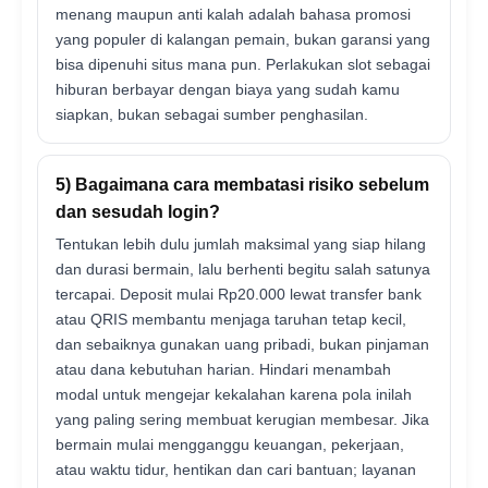
menang maupun anti kalah adalah bahasa promosi
yang populer di kalangan pemain, bukan garansi yang
bisa dipenuhi situs mana pun. Perlakukan slot sebagai
hiburan berbayar dengan biaya yang sudah kamu
siapkan, bukan sebagai sumber penghasilan.
5) Bagaimana cara membatasi risiko sebelum
dan sesudah login?
Tentukan lebih dulu jumlah maksimal yang siap hilang
dan durasi bermain, lalu berhenti begitu salah satunya
tercapai. Deposit mulai Rp20.000 lewat transfer bank
atau QRIS membantu menjaga taruhan tetap kecil,
dan sebaiknya gunakan uang pribadi, bukan pinjaman
atau dana kebutuhan harian. Hindari menambah
modal untuk mengejar kekalahan karena pola inilah
yang paling sering membuat kerugian membesar. Jika
bermain mulai mengganggu keuangan, pekerjaan,
atau waktu tidur, hentikan dan cari bantuan; layanan