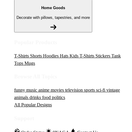
Home Goods
Decorate with pillows, tapestries, and more
Popular Products
T-Shirts
Shorts
Hoodies
Hats
Kids T-Shirts
Stickers
Tank
Tops
Mugs
Browse All Topics
funny
music
anime
movies
television
sports
sci-fi
vintage
animals
drinks
food
politics
All Popular Designs
Support