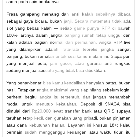
sama pada spin berikutnya.
Frasa
gampang menang
dan
anti kalah
sebaiknya dibaca
sebagai gaya bicara, bukan janji. Secara matematis tidak ada
slot yang bebas kalah — setiap game punya RTP di bawah
100%, artinya dalam jangka panjang rumah tetap unggul dan
kalah adalah bagian normal dari permainan. Angka RTP live
yang ditampilkan adalah rata-rata teoretis jangka sangat
panjang, bukan ramalan untuk sesi kamu malam ini. Siapa pun
yang menjual pola, jam gacor, atau garansi anti rungkad
sedang menjual sesuatu yang tidak bisa dibuktikan.
Yang benar-benar bisa kamu kendalikan hanyalah batas, bukan
hasil. Tetapkan angka maksimal yang siap hilang sebelum login,
berhenti begitu angka itu tersentuh, dan jangan menambah
modal untuk menutup kekalahan. Deposit di 9NAGA bisa
dimulai dari Rp20.000 lewat transfer bank atau QRIS supaya
taruhan tetap kecil, dan gunakan uang pribadi, bukan pinjaman
atau dana kebutuhan harian. Layanan ini khusus 18+; kalau
bermain sudah mengganggu keuangan atau waktu tidur, itu