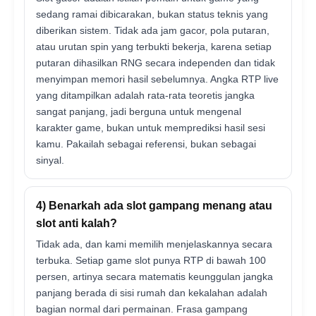
sedang ramai dibicarakan, bukan status teknis yang
diberikan sistem. Tidak ada jam gacor, pola putaran,
atau urutan spin yang terbukti bekerja, karena setiap
putaran dihasilkan RNG secara independen dan tidak
menyimpan memori hasil sebelumnya. Angka RTP live
yang ditampilkan adalah rata-rata teoretis jangka
sangat panjang, jadi berguna untuk mengenal
karakter game, bukan untuk memprediksi hasil sesi
kamu. Pakailah sebagai referensi, bukan sebagai
sinyal.
4) Benarkah ada slot gampang menang atau
slot anti kalah?
Tidak ada, dan kami memilih menjelaskannya secara
terbuka. Setiap game slot punya RTP di bawah 100
persen, artinya secara matematis keunggulan jangka
panjang berada di sisi rumah dan kekalahan adalah
bagian normal dari permainan. Frasa gampang