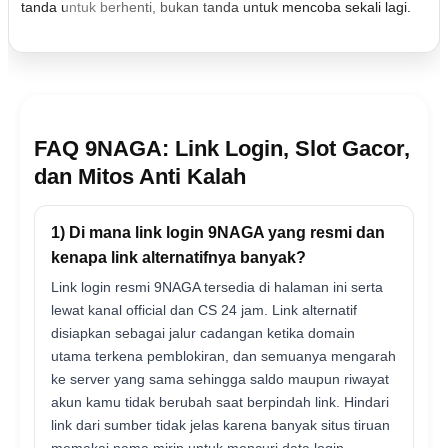
tanda untuk berhenti, bukan tanda untuk mencoba sekali lagi.
FAQ 9NAGA: Link Login, Slot Gacor,
dan Mitos Anti Kalah
1) Di mana link login 9NAGA yang resmi dan
kenapa link alternatifnya banyak?
Link login resmi 9NAGA tersedia di halaman ini serta
lewat kanal official dan CS 24 jam. Link alternatif
disiapkan sebagai jalur cadangan ketika domain
utama terkena pemblokiran, dan semuanya mengarah
ke server yang sama sehingga saldo maupun riwayat
akun kamu tidak berubah saat berpindah link. Hindari
link dari sumber tidak jelas karena banyak situs tiruan
memakai nama mirip untuk mencuri data login.