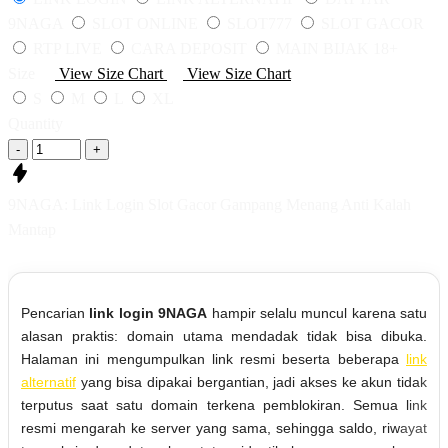
9NAGA
SLOT ONLINE
SLOT777
SLOT GACOR
RTP LIVE
CARA DEPOSIT
MAIN BIJAK 18+
Size
View Size Chart
View Size Chart
S
M
L
XL
Quantity
-
+
9NAGA: Link Login Slot Gacor Gampang Menang Anti Kalah
Mantap
Pencarian
link login 9NAGA
hampir selalu muncul karena satu
alasan praktis: domain utama mendadak tidak bisa dibuka.
Halaman ini mengumpulkan link resmi beserta beberapa
link
alternatif
yang bisa dipakai bergantian, jadi akses ke akun tidak
terputus saat satu domain terkena pemblokiran. Semua link
resmi mengarah ke server yang sama, sehingga saldo, riwayat