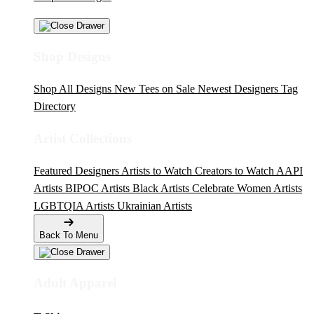
Shop Designs
Shop All Designs
New Tees on Sale
Newest Designers
Tag
Directory
Artist Collections
Featured Designers
Artists to Watch
Creators to Watch
AAPI
Artists
BIPOC Artists
Black Artists
Celebrate Women Artists
LGBTQIA Artists
Ukrainian Artists
Back To Menu
Adult Apparel