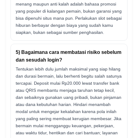
menang maupun anti kalah adalah bahasa promosi
yang populer di kalangan pemain, bukan garansi yang
bisa dipenuhi situs mana pun. Perlakukan slot sebagai
hiburan berbayar dengan biaya yang sudah kamu
siapkan, bukan sebagai sumber penghasilan.
5) Bagaimana cara membatasi risiko sebelum
dan sesudah login?
Tentukan lebih dulu jumlah maksimal yang siap hilang
dan durasi bermain, lalu berhenti begitu salah satunya
tercapai. Deposit mulai Rp20.000 lewat transfer bank
atau QRIS membantu menjaga taruhan tetap kecil,
dan sebaiknya gunakan uang pribadi, bukan pinjaman
atau dana kebutuhan harian. Hindari menambah
modal untuk mengejar kekalahan karena pola inilah
yang paling sering membuat kerugian membesar. Jika
bermain mulai mengganggu keuangan, pekerjaan,
atau waktu tidur, hentikan dan cari bantuan; layanan