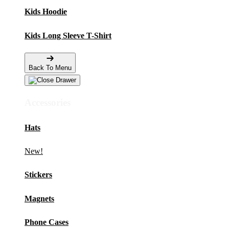
Kids Hoodie
Kids Long Sleeve T-Shirt
Back To Menu
Accessories
Hats
New!
Stickers
Magnets
Phone Cases