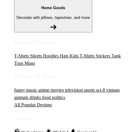
Home Goods
Decorate with pillows, tapestries, and more
Popular Products
T-Shirts
Shorts
Hoodies
Hats
Kids T-Shirts
Stickers
Tank
Tops
Mugs
Browse All Topics
funny
music
anime
movies
television
sports
sci-fi
vintage
animals
drinks
food
politics
All Popular Designs
Support