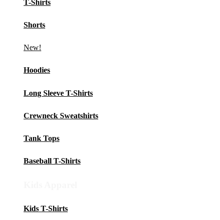
T-Shirts
Shorts
New!
Hoodies
Long Sleeve T-Shirts
Crewneck Sweatshirts
Tank Tops
Baseball T-Shirts
Kids Apparel
Kids T-Shirts