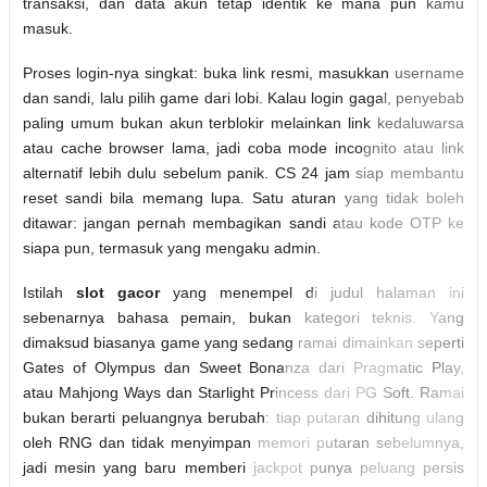
transaksi, dan data akun tetap identik ke mana pun kamu
masuk.
Proses login-nya singkat: buka link resmi, masukkan username
dan sandi, lalu pilih game dari lobi. Kalau login gagal, penyebab
paling umum bukan akun terblokir melainkan link kedaluwarsa
atau cache browser lama, jadi coba mode incognito atau link
alternatif lebih dulu sebelum panik. CS 24 jam siap membantu
reset sandi bila memang lupa. Satu aturan yang tidak boleh
ditawar: jangan pernah membagikan sandi atau kode OTP ke
siapa pun, termasuk yang mengaku admin.
Istilah
slot gacor
yang menempel di judul halaman ini
sebenarnya bahasa pemain, bukan kategori teknis. Yang
dimaksud biasanya game yang sedang ramai dimainkan seperti
Gates of Olympus dan Sweet Bonanza dari Pragmatic Play,
atau Mahjong Ways dan Starlight Princess dari PG Soft. Ramai
bukan berarti peluangnya berubah: tiap putaran dihitung ulang
oleh RNG dan tidak menyimpan memori putaran sebelumnya,
jadi mesin yang baru memberi jackpot punya peluang persis