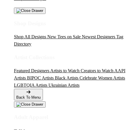
Shop Designs
Shop All Designs
New Tees on Sale
Newest Designers
Tag
Directory
Artist Collections
Featured Designers
Artists to Watch
Creators to Watch
AAPI
Artists
BIPOC Artists
Black Artists
Celebrate Women Artists
LGBTQIA Artists
Ukrainian Artists
Back To Menu
Adult Apparel