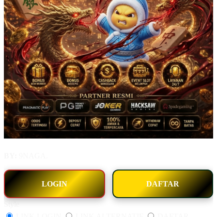
BY:
9NAGA.
LOGIN
DAFTAR
Style
LINK LOGIN
LINK ALTERNATIF
DAFTAR