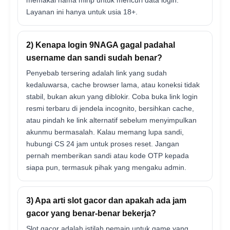
Layanan ini hanya untuk usia 18+.
2) Kenapa login 9NAGA gagal padahal
username dan sandi sudah benar?
Penyebab tersering adalah link yang sudah
kedaluwarsa, cache browser lama, atau koneksi tidak
stabil, bukan akun yang diblokir. Coba buka link login
resmi terbaru di jendela incognito, bersihkan cache,
atau pindah ke link alternatif sebelum menyimpulkan
akunmu bermasalah. Kalau memang lupa sandi,
hubungi CS 24 jam untuk proses reset. Jangan
pernah memberikan sandi atau kode OTP kepada
siapa pun, termasuk pihak yang mengaku admin.
3) Apa arti slot gacor dan apakah ada jam
gacor yang benar-benar bekerja?
Slot gacor adalah istilah pemain untuk game yang