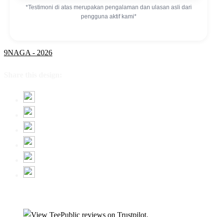
*Testimoni di atas merupakan pengalaman dan ulasan asli dari
pengguna aktif kami*
9NAGA - 2026
Share this design: