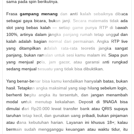
sama pada spin berikutnya.
Frasa
gampang menang
dan
anti kalah
sebaiknya dibaca
sebagai gaya bicara, bukan janji. Secara matematis tidak ada
slot yang bebas kalah — setiap game punya RTP di bawah
100%, artinya dalam jangka panjang rumah tetap unggul dan
kalah adalah bagian normal dari permainan. Angka RTP live
yang ditampilkan adalah rata-rata teoretis jangka sangat
panjang, bukan ramalan untuk sesi kamu malam ini. Siapa pun
yang menjual pola, jam gacor, atau garansi anti rungkad
sedang menjual sesuatu yang tidak bisa dibuktikan.
Yang benar-benar bisa kamu kendalikan hanyalah batas, bukan
hasil. Tetapkan angka maksimal yang siap hilang sebelum login,
berhenti begitu angka itu tersentuh, dan jangan menambah
modal untuk menutup kekalahan. Deposit di 9NAGA bisa
dimulai dari Rp20.000 lewat transfer bank atau QRIS supaya
taruhan tetap kecil, dan gunakan uang pribadi, bukan pinjaman
atau dana kebutuhan harian. Layanan ini khusus 18+; kalau
bermain sudah mengganggu keuangan atau waktu tidur, itu