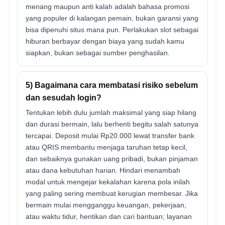
menang maupun anti kalah adalah bahasa promosi
yang populer di kalangan pemain, bukan garansi yang
bisa dipenuhi situs mana pun. Perlakukan slot sebagai
hiburan berbayar dengan biaya yang sudah kamu
siapkan, bukan sebagai sumber penghasilan.
5) Bagaimana cara membatasi risiko sebelum
dan sesudah login?
Tentukan lebih dulu jumlah maksimal yang siap hilang
dan durasi bermain, lalu berhenti begitu salah satunya
tercapai. Deposit mulai Rp20.000 lewat transfer bank
atau QRIS membantu menjaga taruhan tetap kecil,
dan sebaiknya gunakan uang pribadi, bukan pinjaman
atau dana kebutuhan harian. Hindari menambah
modal untuk mengejar kekalahan karena pola inilah
yang paling sering membuat kerugian membesar. Jika
bermain mulai mengganggu keuangan, pekerjaan,
atau waktu tidur, hentikan dan cari bantuan; layanan