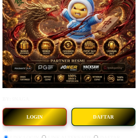
BY:
9NAGA.
LOGIN
DAFTAR
Style
LINK LOGIN
LINK ALTERNATIF
DAFTAR