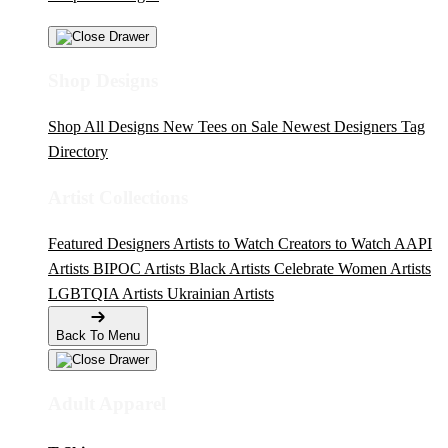
Shop Designs
Shop All Designs
New Tees on Sale
Newest Designers
Tag
Directory
Artist Collections
Featured Designers
Artists to Watch
Creators to Watch
AAPI
Artists
BIPOC Artists
Black Artists
Celebrate Women Artists
LGBTQIA Artists
Ukrainian Artists
Back To Menu
Adult Apparel