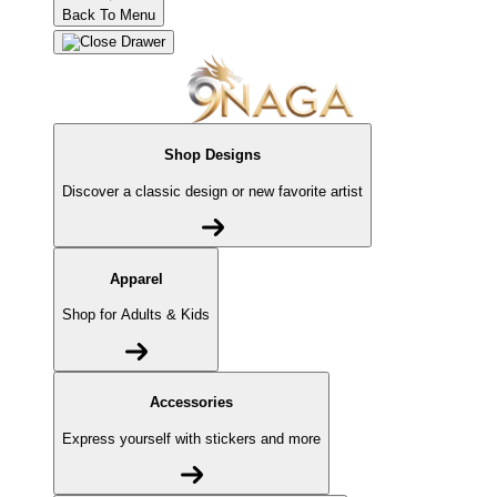
Back To Menu
Shop Designs
Discover a classic design or new favorite artist
Apparel
Shop for Adults & Kids
Accessories
Express yourself with stickers and more