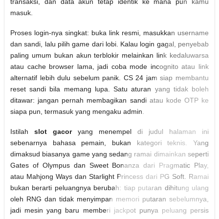
transaksi, dan data akun tetap identik ke mana pun kamu
masuk.
Proses login-nya singkat: buka link resmi, masukkan username
dan sandi, lalu pilih game dari lobi. Kalau login gagal, penyebab
paling umum bukan akun terblokir melainkan link kedaluwarsa
atau cache browser lama, jadi coba mode incognito atau link
alternatif lebih dulu sebelum panik. CS 24 jam siap membantu
reset sandi bila memang lupa. Satu aturan yang tidak boleh
ditawar: jangan pernah membagikan sandi atau kode OTP ke
siapa pun, termasuk yang mengaku admin.
Istilah
slot gacor
yang menempel di judul halaman ini
sebenarnya bahasa pemain, bukan kategori teknis. Yang
dimaksud biasanya game yang sedang ramai dimainkan seperti
Gates of Olympus dan Sweet Bonanza dari Pragmatic Play,
atau Mahjong Ways dan Starlight Princess dari PG Soft. Ramai
bukan berarti peluangnya berubah: tiap putaran dihitung ulang
oleh RNG dan tidak menyimpan memori putaran sebelumnya,
jadi mesin yang baru memberi jackpot punya peluang persis