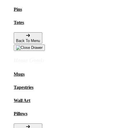
Pins
Totes
Back To Menu
Home Goods
Mugs
Tapestries
Wall Art
Pillows