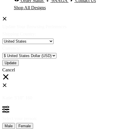
Order Status
9NAGA
Contact Us
Shop All Designs
Update Your Browsing Preferences
Shipping Country:
Currency:
Cancel
Katie:
5'10"
160
Select your person:
Male
Female