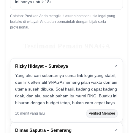
ini hanya untuk 18+.
Catatan: Pastikan Anda mengikuti aturan batasan usia legal yang
berlaku di wilayah Anda dan bermainlah dengan bijak serta
profesional.
Testimoni Pemain 9NAGA
Rizky Hidayat – Surabaya
✔
Yang aku cari sebenarnya cuma link login yang stabil,
dan link alternatif 9NAGA memang jalan waktu domain
utama susah dibuka. Soal hasil, kadang dapat kadang
tidak, dan aku sudah paham itu murni RNG. Buatku ini
hiburan dengan budget tetap, bukan cara cepat kaya.
10 menit yang lalu
Verified Member
Dimas Saputra – Semarang
✔