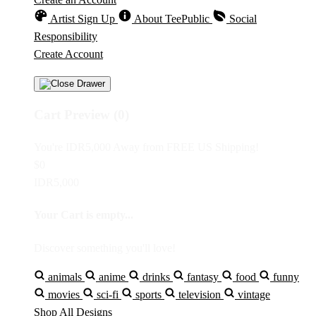
Artist Sign Up
About TeePublic
Social
Responsibility
Create Account
Cart Preview (0)
You're
IDR5,000
Away from
FREE US Shipping!
$0
IDR5,000
Your Cart is empty...
Discover something you'll love!
animals
anime
drinks
fantasy
food
funny
movies
sci-fi
sports
television
vintage
Shop All Designs