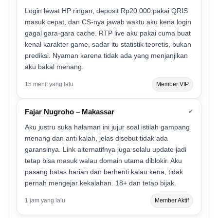
Login lewat HP ringan, deposit Rp20.000 pakai QRIS
masuk cepat, dan CS-nya jawab waktu aku kena login
gagal gara-gara cache. RTP live aku pakai cuma buat
kenal karakter game, sadar itu statistik teoretis, bukan
prediksi. Nyaman karena tidak ada yang menjanjikan
aku bakal menang.
15 menit yang lalu
Member VIP
Fajar Nugroho – Makassar
✔
Aku justru suka halaman ini jujur soal istilah gampang
menang dan anti kalah, jelas disebut tidak ada
garansinya. Link alternatifnya juga selalu update jadi
tetap bisa masuk walau domain utama diblokir. Aku
pasang batas harian dan berhenti kalau kena, tidak
pernah mengejar kekalahan. 18+ dan tetap bijak.
1 jam yang lalu
Member Aktif