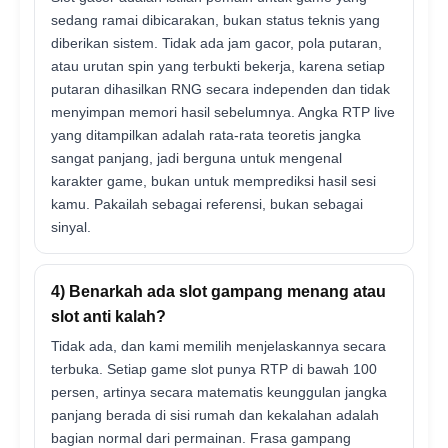
sedang ramai dibicarakan, bukan status teknis yang
diberikan sistem. Tidak ada jam gacor, pola putaran,
atau urutan spin yang terbukti bekerja, karena setiap
putaran dihasilkan RNG secara independen dan tidak
menyimpan memori hasil sebelumnya. Angka RTP live
yang ditampilkan adalah rata-rata teoretis jangka
sangat panjang, jadi berguna untuk mengenal
karakter game, bukan untuk memprediksi hasil sesi
kamu. Pakailah sebagai referensi, bukan sebagai
sinyal.
4) Benarkah ada slot gampang menang atau
slot anti kalah?
Tidak ada, dan kami memilih menjelaskannya secara
terbuka. Setiap game slot punya RTP di bawah 100
persen, artinya secara matematis keunggulan jangka
panjang berada di sisi rumah dan kekalahan adalah
bagian normal dari permainan. Frasa gampang