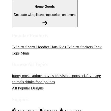
Home Goods
Decorate with pillows, tapestries, and more
Popular Products
T-Shirts
Shorts
Hoodies
Hats
Kids T-Shirts
Stickers
Tank
Tops
Mugs
Browse All Topics
funny
music
anime
movies
television
sports
sci-fi
vintage
animals
drinks
food
politics
All Popular Designs
Support