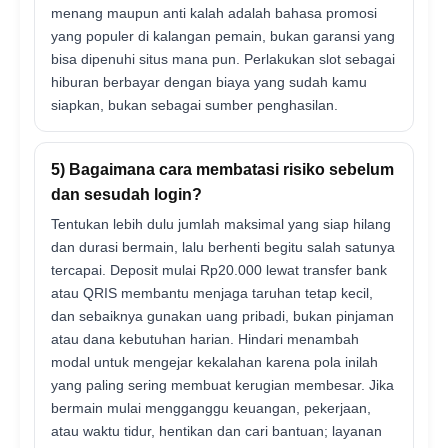
menang maupun anti kalah adalah bahasa promosi
yang populer di kalangan pemain, bukan garansi yang
bisa dipenuhi situs mana pun. Perlakukan slot sebagai
hiburan berbayar dengan biaya yang sudah kamu
siapkan, bukan sebagai sumber penghasilan.
5) Bagaimana cara membatasi risiko sebelum
dan sesudah login?
Tentukan lebih dulu jumlah maksimal yang siap hilang
dan durasi bermain, lalu berhenti begitu salah satunya
tercapai. Deposit mulai Rp20.000 lewat transfer bank
atau QRIS membantu menjaga taruhan tetap kecil,
dan sebaiknya gunakan uang pribadi, bukan pinjaman
atau dana kebutuhan harian. Hindari menambah
modal untuk mengejar kekalahan karena pola inilah
yang paling sering membuat kerugian membesar. Jika
bermain mulai mengganggu keuangan, pekerjaan,
atau waktu tidur, hentikan dan cari bantuan; layanan