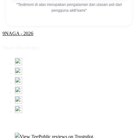
*Testimoni di atas merupakan pengalaman dan ulasan asli dari
pengguna aktif kami*
9NAGA - 2026
Share this design: