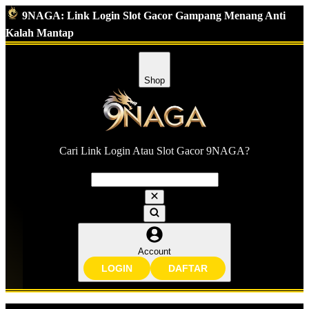
9NAGA: Link Login Slot Gacor Gampang Menang Anti
Kalah Mantap
Shop
Cari Link Login Atau Slot Gacor 9NAGA?
Account
LOGIN
DAFTAR