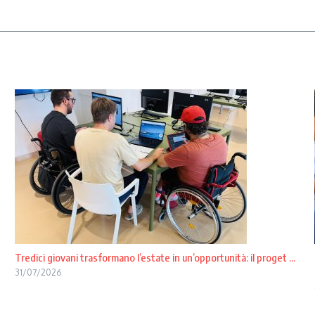
Tredici giovani trasformano l’estate in un’opportunità: il proget ...
31/07/2026