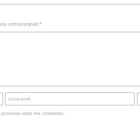
sono contrassegnati
*
la prossima volta che commento.