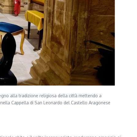
gno alla tradizione religiosa della città mettendo a
e nella Cappella di San Leonardo del Castello Aragonese