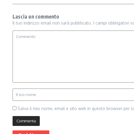
Lascia un commento
Il tuo indirizzo email non sarà pubblicato.
I campi obbligatori 
Salva il mio nome, email e sito web in questo browser per 