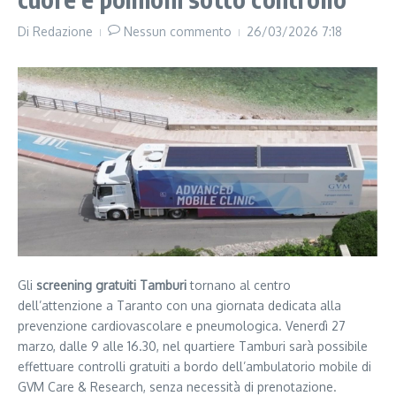
Di
Redazione
Nessun commento
26/03/2026
7:18
Gli
screening gratuiti Tamburi
tornano al centro
dell’attenzione a Taranto con una giornata dedicata alla
prevenzione cardiovascolare e pneumologica. Venerdì 27
marzo, dalle 9 alle 16.30, nel quartiere Tamburi sarà possibile
effettuare controlli gratuiti a bordo dell’ambulatorio mobile di
GVM Care & Research, senza necessità di prenotazione.