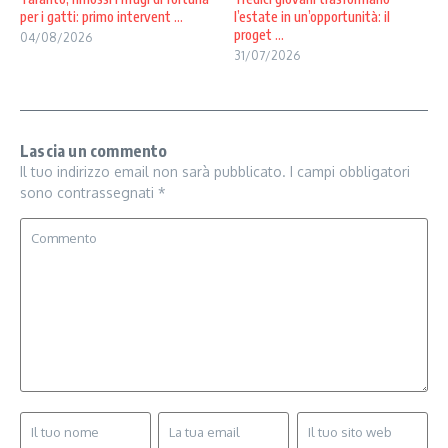
per i gatti: primo intervent ...
l’estate in un’opportunità: il
proget ...
04/08/2026
31/07/2026
Lascia un commento
Il tuo indirizzo email non sarà pubblicato.
I campi obbligatori
sono contrassegnati
*