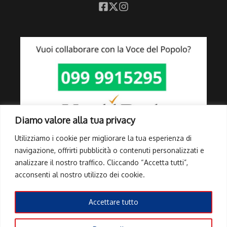
Diamo valore alla tua privacy
Utilizziamo i cookie per migliorare la tua esperienza di
navigazione, offrirti pubblicità o contenuti personalizzati e
analizzare il nostro traffico. Cliccando “Accetta tutti”,
Link Utili
acconsenti al nostro utilizzo dei cookie.
Privacy Policy
Cookie Policy
Accettare tutto
Info Pubblicità elettorale