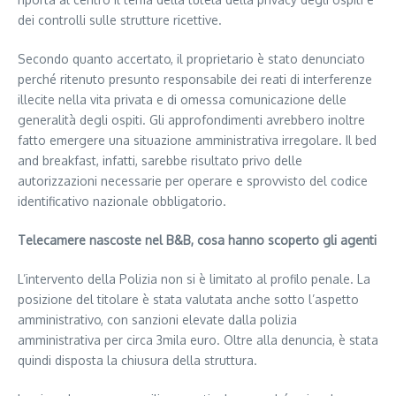
dei controlli sulle strutture ricettive.
Secondo quanto accertato, il proprietario è stato denunciato
perché ritenuto presunto responsabile dei reati di interferenze
illecite nella vita privata e di omessa comunicazione delle
generalità degli ospiti. Gli approfondimenti avrebbero inoltre
fatto emergere una situazione amministrativa irregolare. Il bed
and breakfast, infatti, sarebbe risultato privo delle
autorizzazioni necessarie per operare e sprovvisto del codice
identificativo nazionale obbligatorio.
Telecamere nascoste nel B&B, cosa hanno scoperto gli agenti
L’intervento della Polizia non si è limitato al profilo penale. La
posizione del titolare è stata valutata anche sotto l’aspetto
amministrativo, con sanzioni elevate dalla polizia
amministrativa per circa 3mila euro. Oltre alla denuncia, è stata
quindi disposta la chiusura della struttura.