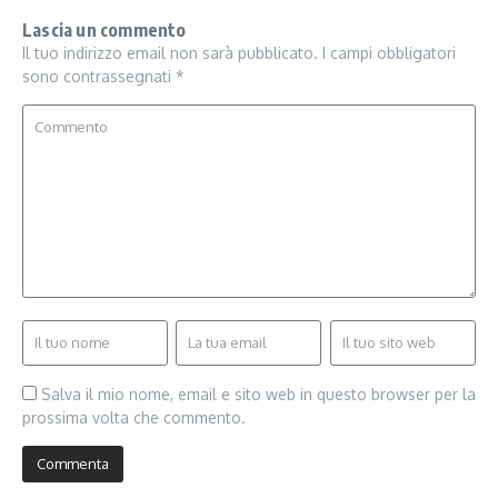
Lascia un commento
Il tuo indirizzo email non sarà pubblicato.
I campi obbligatori
sono contrassegnati
*
Salva il mio nome, email e sito web in questo browser per la
prossima volta che commento.