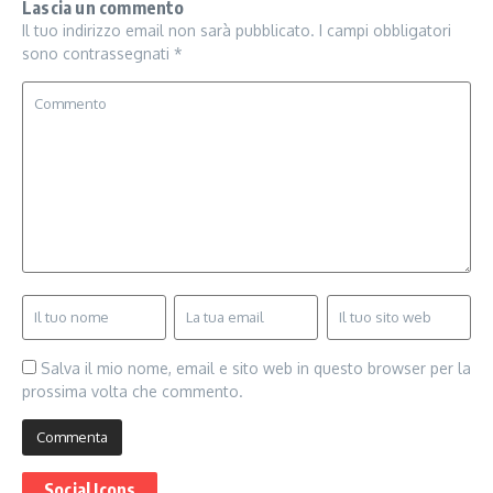
Lascia un commento
Il tuo indirizzo email non sarà pubblicato.
I campi obbligatori
sono contrassegnati
*
Salva il mio nome, email e sito web in questo browser per la
prossima volta che commento.
Social Icons