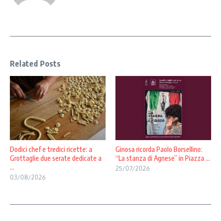
Related Posts
Dodici chef e tredici ricette: a
Ginosa ricorda Paolo Borsellino:
Grottaglie due serate dedicate a
“La stanza di Agnese” in Piazza ...
...
25/07/2026
03/08/2026