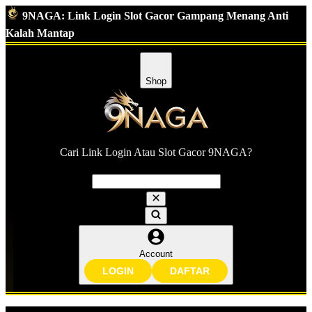
9NAGA: Link Login Slot Gacor Gampang Menang Anti
Kalah Mantap
Shop
Cari Link Login Atau Slot Gacor 9NAGA?
Account
LOGIN
DAFTAR