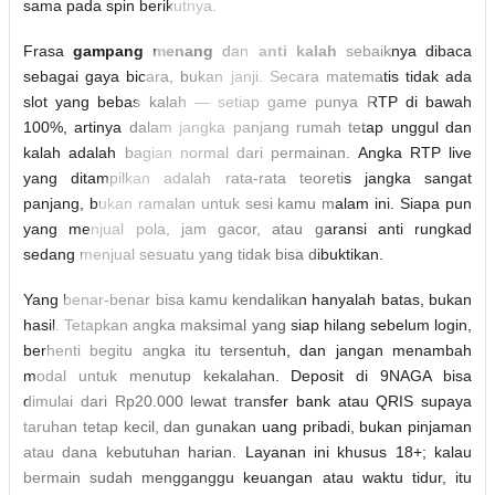
sama pada spin berikutnya.
Frasa
gampang menang
dan
anti kalah
sebaiknya dibaca
sebagai gaya bicara, bukan janji. Secara matematis tidak ada
slot yang bebas kalah — setiap game punya RTP di bawah
100%, artinya dalam jangka panjang rumah tetap unggul dan
kalah adalah bagian normal dari permainan. Angka RTP live
yang ditampilkan adalah rata-rata teoretis jangka sangat
panjang, bukan ramalan untuk sesi kamu malam ini. Siapa pun
yang menjual pola, jam gacor, atau garansi anti rungkad
sedang menjual sesuatu yang tidak bisa dibuktikan.
Yang benar-benar bisa kamu kendalikan hanyalah batas, bukan
hasil. Tetapkan angka maksimal yang siap hilang sebelum login,
berhenti begitu angka itu tersentuh, dan jangan menambah
modal untuk menutup kekalahan. Deposit di 9NAGA bisa
dimulai dari Rp20.000 lewat transfer bank atau QRIS supaya
taruhan tetap kecil, dan gunakan uang pribadi, bukan pinjaman
atau dana kebutuhan harian. Layanan ini khusus 18+; kalau
bermain sudah mengganggu keuangan atau waktu tidur, itu