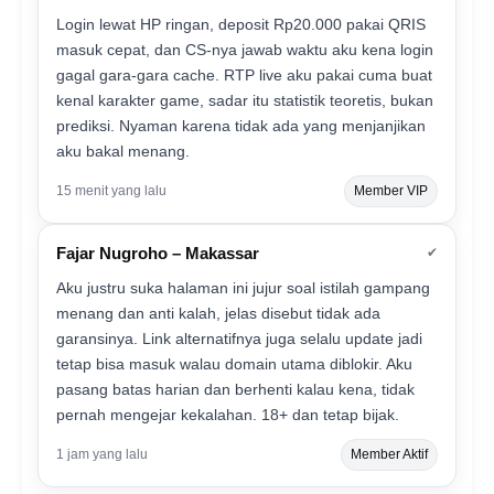
Login lewat HP ringan, deposit Rp20.000 pakai QRIS
masuk cepat, dan CS-nya jawab waktu aku kena login
gagal gara-gara cache. RTP live aku pakai cuma buat
kenal karakter game, sadar itu statistik teoretis, bukan
prediksi. Nyaman karena tidak ada yang menjanjikan
aku bakal menang.
15 menit yang lalu
Member VIP
Fajar Nugroho – Makassar
✔
Aku justru suka halaman ini jujur soal istilah gampang
menang dan anti kalah, jelas disebut tidak ada
garansinya. Link alternatifnya juga selalu update jadi
tetap bisa masuk walau domain utama diblokir. Aku
pasang batas harian dan berhenti kalau kena, tidak
pernah mengejar kekalahan. 18+ dan tetap bijak.
1 jam yang lalu
Member Aktif