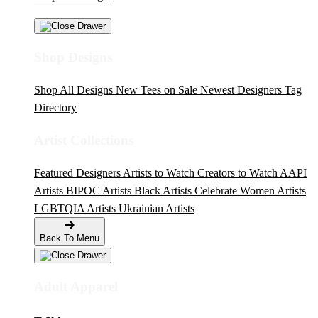
Shop Designs
Shop All Designs
New Tees on Sale
Newest Designers
Tag
Directory
Artist Collections
Featured Designers
Artists to Watch
Creators to Watch
AAPI
Artists
BIPOC Artists
Black Artists
Celebrate Women Artists
LGBTQIA Artists
Ukrainian Artists
Back To Menu
Adult Apparel