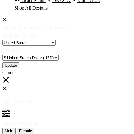
Order Status
9NAGA
Contact Us
Shop All Designs
Update Your Browsing Preferences
Shipping Country:
Currency:
Cancel
Katie:
5'10"
160
Select your person:
Male
Female