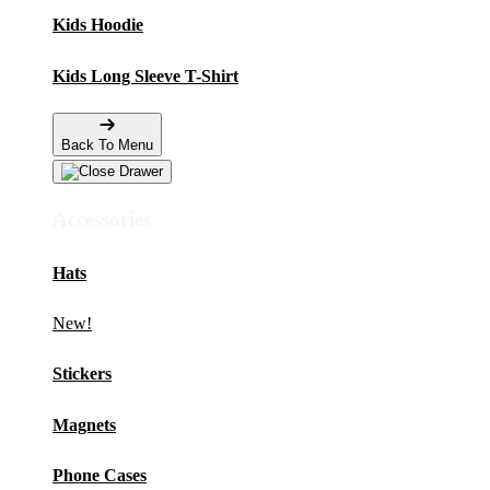
Kids Hoodie
Kids Long Sleeve T-Shirt
Back To Menu
Accessories
Hats
New!
Stickers
Magnets
Phone Cases