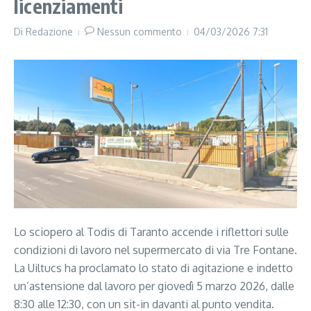
licenziamenti
Di
Redazione
Nessun commento
04/03/2026
7:31
Lo sciopero al Todis di Taranto accende i riflettori sulle
condizioni di lavoro nel supermercato di via Tre Fontane.
La Uiltucs ha proclamato lo stato di agitazione e indetto
un’astensione dal lavoro per giovedì 5 marzo 2026, dalle
8:30 alle 12:30, con un sit-in davanti al punto vendita.