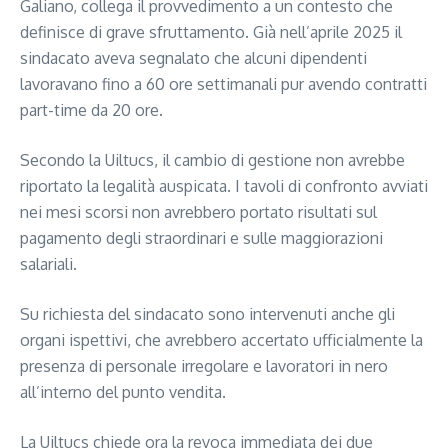
Galiano, collega il provvedimento a un contesto che
definisce di grave sfruttamento. Già nell’aprile 2025 il
sindacato aveva segnalato che alcuni dipendenti
lavoravano fino a 60 ore settimanali pur avendo contratti
part-time da 20 ore.
Secondo la Uiltucs, il cambio di gestione non avrebbe
riportato la legalità auspicata. I tavoli di confronto avviati
nei mesi scorsi non avrebbero portato risultati sul
pagamento degli straordinari e sulle maggiorazioni
salariali.
Su richiesta del sindacato sono intervenuti anche gli
organi ispettivi, che avrebbero accertato ufficialmente la
presenza di personale irregolare e lavoratori in nero
all’interno del punto vendita.
La Uiltucs chiede ora la revoca immediata dei due