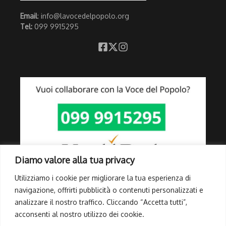
Email
: info@lavocedelpopolo.org
Tel:
099 9915295
Diamo valore alla tua privacy
Utilizziamo i cookie per migliorare la tua esperienza di
navigazione, offrirti pubblicità o contenuti personalizzati e
analizzare il nostro traffico. Cliccando “Accetta tutti”,
Link Utili
acconsenti al nostro utilizzo dei cookie.
Privacy Policy