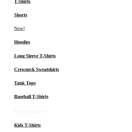
T-Shirts
Shorts
New!
Hoodies
Long Sleeve T-Shirts
Crewneck Sweatshirts
Tank Tops
Baseball T-Shirts
Kids Apparel
Kids T-Shirts