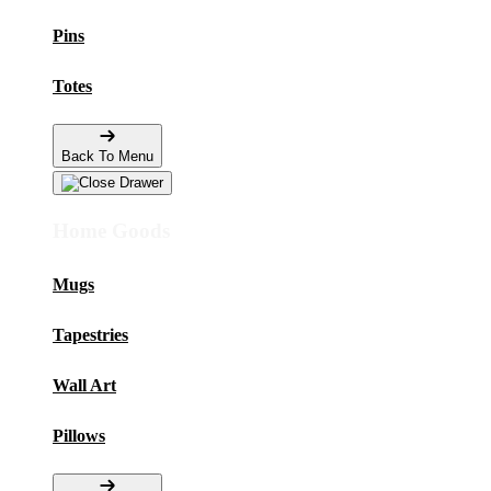
Pins
Totes
Back To Menu
Home Goods
Mugs
Tapestries
Wall Art
Pillows