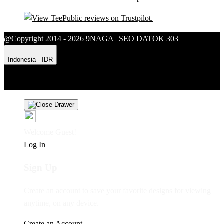
@Copyright 2014 - 2026 9NAGA | SEO DATOK 303
Indonesia - IDR
Product Safety
Intellectual Property Policy
CA: Do Not Sell My
Personal Information
Privacy Policy
Terms
Welcome Guest!
Log In
Sign Up
Create an account to save your favorite designs for viewing
anytime, on any device.
Create an Account