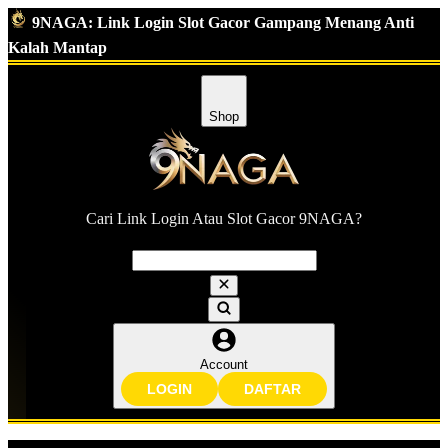
9NAGA: Link Login Slot Gacor Gampang Menang Anti
Kalah Mantap
Shop
Cari Link Login Atau Slot Gacor 9NAGA?
Account
LOGIN
DAFTAR