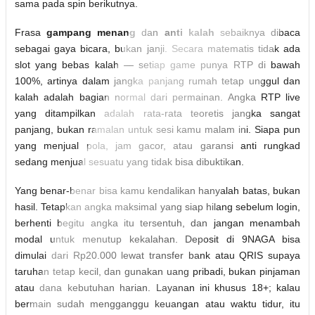
sama pada spin berikutnya.
Frasa
gampang menang
dan
anti kalah
sebaiknya dibaca
sebagai gaya bicara, bukan janji. Secara matematis tidak ada
slot yang bebas kalah — setiap game punya RTP di bawah
100%, artinya dalam jangka panjang rumah tetap unggul dan
kalah adalah bagian normal dari permainan. Angka RTP live
yang ditampilkan adalah rata-rata teoretis jangka sangat
panjang, bukan ramalan untuk sesi kamu malam ini. Siapa pun
yang menjual pola, jam gacor, atau garansi anti rungkad
sedang menjual sesuatu yang tidak bisa dibuktikan.
Yang benar-benar bisa kamu kendalikan hanyalah batas, bukan
hasil. Tetapkan angka maksimal yang siap hilang sebelum login,
berhenti begitu angka itu tersentuh, dan jangan menambah
modal untuk menutup kekalahan. Deposit di 9NAGA bisa
dimulai dari Rp20.000 lewat transfer bank atau QRIS supaya
taruhan tetap kecil, dan gunakan uang pribadi, bukan pinjaman
atau dana kebutuhan harian. Layanan ini khusus 18+; kalau
bermain sudah mengganggu keuangan atau waktu tidur, itu