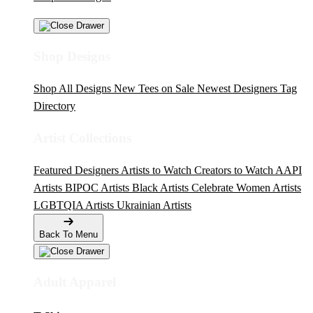
Shop Designs
Shop All Designs
New Tees on Sale
Newest Designers
Tag
Directory
Artist Collections
Featured Designers
Artists to Watch
Creators to Watch
AAPI
Artists
BIPOC Artists
Black Artists
Celebrate Women Artists
LGBTQIA Artists
Ukrainian Artists
Back To Menu
Adult Apparel