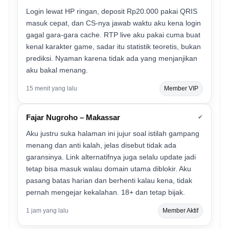
Login lewat HP ringan, deposit Rp20.000 pakai QRIS
masuk cepat, dan CS-nya jawab waktu aku kena login
gagal gara-gara cache. RTP live aku pakai cuma buat
kenal karakter game, sadar itu statistik teoretis, bukan
prediksi. Nyaman karena tidak ada yang menjanjikan
aku bakal menang.
15 menit yang lalu
Member VIP
Fajar Nugroho – Makassar
✔
Aku justru suka halaman ini jujur soal istilah gampang
menang dan anti kalah, jelas disebut tidak ada
garansinya. Link alternatifnya juga selalu update jadi
tetap bisa masuk walau domain utama diblokir. Aku
pasang batas harian dan berhenti kalau kena, tidak
pernah mengejar kekalahan. 18+ dan tetap bijak.
1 jam yang lalu
Member Aktif