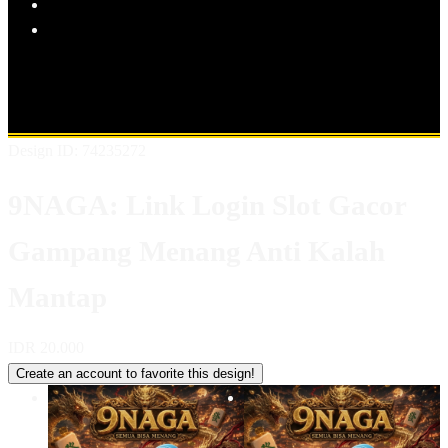
Explore Categories
Popular Products
Shop All Designs
9NAGA
LINK LOGIN 9NAGA
LINK
ALTERNATIF
DAFTAR 9NAGA
SLOT GACOR
RTP LIVE
MAIN BIJAK 18+
Design ID: 74235272
9NAGA: Link Login Slot Gacor
Gampang Menang Anti Kalah
Mantap
IDR 20.000
Create an account to favorite this design!