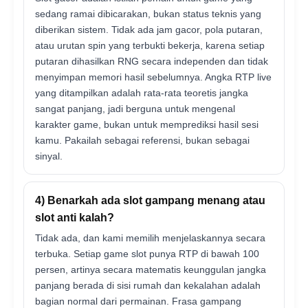
sedang ramai dibicarakan, bukan status teknis yang
diberikan sistem. Tidak ada jam gacor, pola putaran,
atau urutan spin yang terbukti bekerja, karena setiap
putaran dihasilkan RNG secara independen dan tidak
menyimpan memori hasil sebelumnya. Angka RTP live
yang ditampilkan adalah rata-rata teoretis jangka
sangat panjang, jadi berguna untuk mengenal
karakter game, bukan untuk memprediksi hasil sesi
kamu. Pakailah sebagai referensi, bukan sebagai
sinyal.
4) Benarkah ada slot gampang menang atau
slot anti kalah?
Tidak ada, dan kami memilih menjelaskannya secara
terbuka. Setiap game slot punya RTP di bawah 100
persen, artinya secara matematis keunggulan jangka
panjang berada di sisi rumah dan kekalahan adalah
bagian normal dari permainan. Frasa gampang