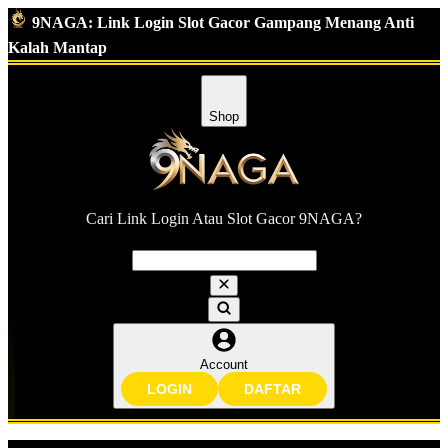
9NAGA: Link Login Slot Gacor Gampang Menang Anti
Kalah Mantap
Shop
Cari Link Login Atau Slot Gacor 9NAGA?
Account
LOGIN
DAFTAR