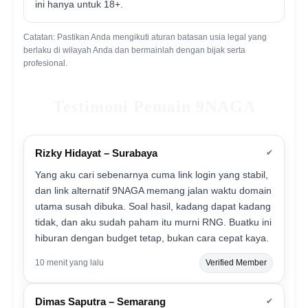
ini hanya untuk 18+.
Catatan: Pastikan Anda mengikuti aturan batasan usia legal yang
berlaku di wilayah Anda dan bermainlah dengan bijak serta
profesional.
Testimoni Pemain 9NAGA
Rizky Hidayat – Surabaya
✔
Yang aku cari sebenarnya cuma link login yang stabil,
dan link alternatif 9NAGA memang jalan waktu domain
utama susah dibuka. Soal hasil, kadang dapat kadang
tidak, dan aku sudah paham itu murni RNG. Buatku ini
hiburan dengan budget tetap, bukan cara cepat kaya.
10 menit yang lalu
Verified Member
Dimas Saputra – Semarang
✔