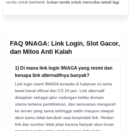
tanda untuk berhenti, bukan tanda untuk mencoba sekali lagi.
FAQ 9NAGA: Link Login, Slot Gacor,
dan Mitos Anti Kalah
1) Di mana link login 9NAGA yang resmi dan
kenapa link alternatifnya banyak?
Link login resmi 9NAGA tersedia di halaman ini serta
lewat kanal official dan CS 24 jam. Link alternatif
disiapkan sebagai jalur cadangan ketika domain
utama terkena pemblokiran, dan semuanya mengarah
ke server yang sama sehingga saldo maupun riwayat
akun kamu tidak berubah saat berpindah link. Hindari
link dari sumber tidak jelas karena banyak situs tiruan
memakai nama mirip untuk mencuri data login.