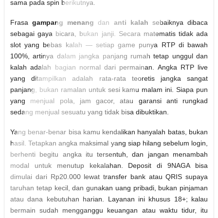
sama pada spin berikutnya.
Frasa
gampang menang
dan
anti kalah
sebaiknya dibaca
sebagai gaya bicara, bukan janji. Secara matematis tidak ada
slot yang bebas kalah — setiap game punya RTP di bawah
100%, artinya dalam jangka panjang rumah tetap unggul dan
kalah adalah bagian normal dari permainan. Angka RTP live
yang ditampilkan adalah rata-rata teoretis jangka sangat
panjang, bukan ramalan untuk sesi kamu malam ini. Siapa pun
yang menjual pola, jam gacor, atau garansi anti rungkad
sedang menjual sesuatu yang tidak bisa dibuktikan.
Yang benar-benar bisa kamu kendalikan hanyalah batas, bukan
hasil. Tetapkan angka maksimal yang siap hilang sebelum login,
berhenti begitu angka itu tersentuh, dan jangan menambah
modal untuk menutup kekalahan. Deposit di 9NAGA bisa
dimulai dari Rp20.000 lewat transfer bank atau QRIS supaya
taruhan tetap kecil, dan gunakan uang pribadi, bukan pinjaman
atau dana kebutuhan harian. Layanan ini khusus 18+; kalau
bermain sudah mengganggu keuangan atau waktu tidur, itu