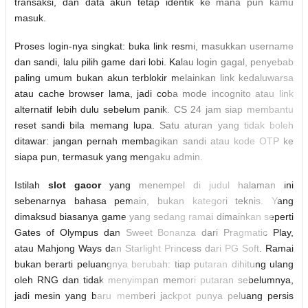
transaksi, dan data akun tetap identik ke mana pun kamu
masuk.
Proses login-nya singkat: buka link resmi, masukkan username
dan sandi, lalu pilih game dari lobi. Kalau login gagal, penyebab
paling umum bukan akun terblokir melainkan link kedaluwarsa
atau cache browser lama, jadi coba mode incognito atau link
alternatif lebih dulu sebelum panik. CS 24 jam siap membantu
reset sandi bila memang lupa. Satu aturan yang tidak boleh
ditawar: jangan pernah membagikan sandi atau kode OTP ke
siapa pun, termasuk yang mengaku admin.
Istilah
slot gacor
yang menempel di judul halaman ini
sebenarnya bahasa pemain, bukan kategori teknis. Yang
dimaksud biasanya game yang sedang ramai dimainkan seperti
Gates of Olympus dan Sweet Bonanza dari Pragmatic Play,
atau Mahjong Ways dan Starlight Princess dari PG Soft. Ramai
bukan berarti peluangnya berubah: tiap putaran dihitung ulang
oleh RNG dan tidak menyimpan memori putaran sebelumnya,
jadi mesin yang baru memberi jackpot punya peluang persis