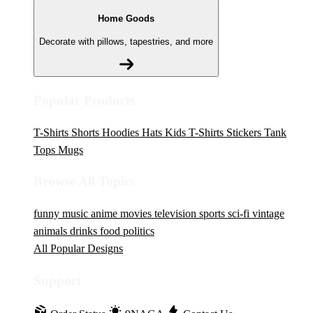
Home Goods
Decorate with pillows, tapestries, and more
Popular Products
T-Shirts
Shorts
Hoodies
Hats
Kids T-Shirts
Stickers
Tank
Tops
Mugs
Browse All Topics
funny
music
anime
movies
television
sports
sci-fi
vintage
animals
drinks
food
politics
All Popular Designs
Support