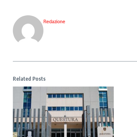
Redazione
Related Posts