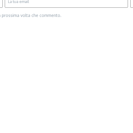
la prossima volta che commento.