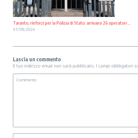
Taranto, rinforzi per la Polizia di Stato: arrivano 26 operatori ...
07/08/2026
Lascia un commento
Il tuo indirizzo email non sarà pubblicato.
I campi obbligatori 