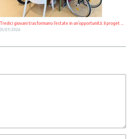
Tredici giovani trasformano l’estate in un’opportunità: il proget ...
31/07/2026