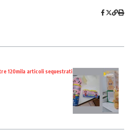
ltre 120mila articoli sequestrati