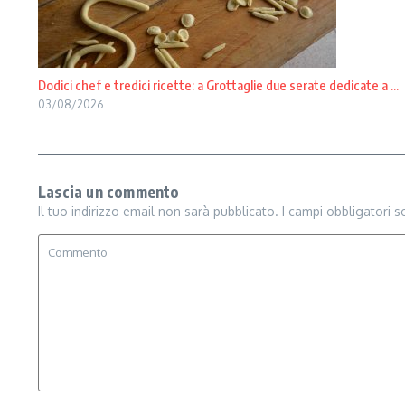
Dodici chef e tredici ricette: a Grottaglie due serate dedicate a ...
03/08/2026
Lascia un commento
Il tuo indirizzo email non sarà pubblicato.
I campi obbligatori 