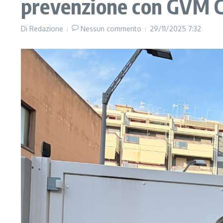
prevenzione con GVM C
Di
Redazione
Nessun commento
29/11/2025
7:32