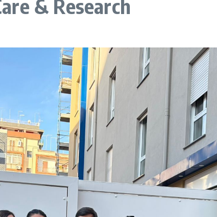
are & Research