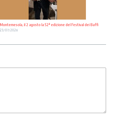
Montemesola, il 2 agosto la 52ª edizione del Festival dei Baffi
23/07/2026