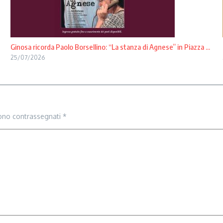
Ginosa ricorda Paolo Borsellino: “La stanza di Agnese” in Piazza ...
25/07/2026
sono contrassegnati
*