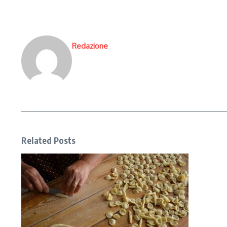
Redazione
Related Posts