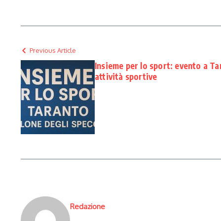
Previous Article
Insieme per lo sport: evento a Tar
attività sportive
Redazione