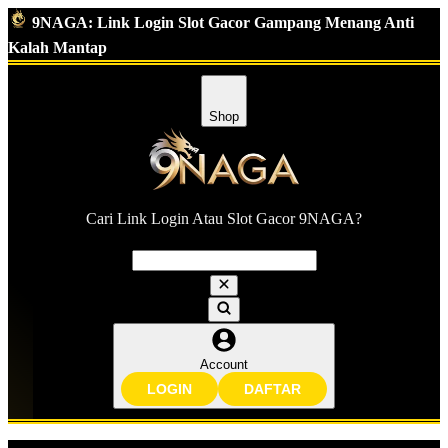
9NAGA: Link Login Slot Gacor Gampang Menang Anti
Kalah Mantap
Shop
Cari Link Login Atau Slot Gacor 9NAGA?
Account
LOGIN
DAFTAR