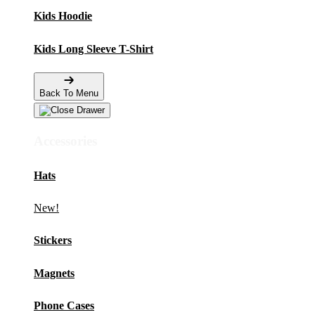
Kids Hoodie
Kids Long Sleeve T-Shirt
Back To Menu
Accessories
Hats
New!
Stickers
Magnets
Phone Cases