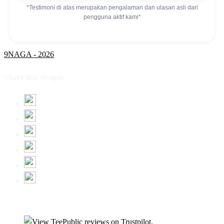
*Testimoni di atas merupakan pengalaman dan ulasan asli dari
pengguna aktif kami*
9NAGA - 2026
Share this design: