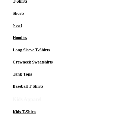
T-Shirts
Shorts
New!
Hoodies
Long Sleeve T-Shirts
Crewneck Sweatshirts
Tank Tops
Baseball T-Shirts
Kids Apparel
Kids T-Shirts