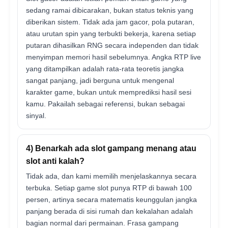
sedang ramai dibicarakan, bukan status teknis yang
diberikan sistem. Tidak ada jam gacor, pola putaran,
atau urutan spin yang terbukti bekerja, karena setiap
putaran dihasilkan RNG secara independen dan tidak
menyimpan memori hasil sebelumnya. Angka RTP live
yang ditampilkan adalah rata-rata teoretis jangka
sangat panjang, jadi berguna untuk mengenal
karakter game, bukan untuk memprediksi hasil sesi
kamu. Pakailah sebagai referensi, bukan sebagai
sinyal.
4) Benarkah ada slot gampang menang atau
slot anti kalah?
Tidak ada, dan kami memilih menjelaskannya secara
terbuka. Setiap game slot punya RTP di bawah 100
persen, artinya secara matematis keunggulan jangka
panjang berada di sisi rumah dan kekalahan adalah
bagian normal dari permainan. Frasa gampang