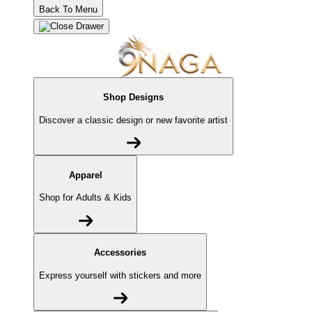
Back To Menu
Shop Designs
Discover a classic design or new favorite artist
Apparel
Shop for Adults & Kids
Accessories
Express yourself with stickers and more