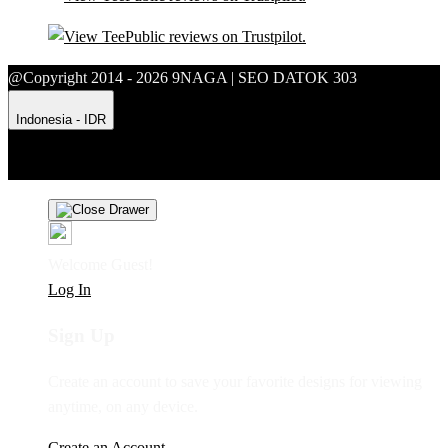
@Copyright 2014 - 2026 9NAGA | SEO DATOK 303
Indonesia - IDR
Product Safety
Intellectual Property Policy
CA: Do Not Sell My
Personal Information
Privacy Policy
Terms
Welcome Guest!
Log In
Sign Up
Create an account to save your favorite designs for viewing
anytime, on any device.
Create an Account