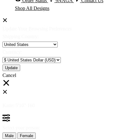
Order Status
9NAGA
Contact Us
Shop All Designs
Update Your Browsing Preferences
Shipping Country:
Currency:
Cancel
Katie:
5'10"
160
Select your person:
Male
Female