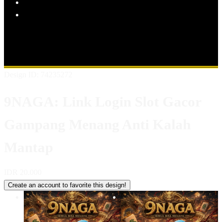
Explore Categories
Popular Products
Shop All Designs
9NAGA
LINK LOGIN 9NAGA
LINK
ALTERNATIF
DAFTAR 9NAGA
SLOT GACOR
RTP LIVE
MAIN BIJAK 18+
Design ID: 74235272
9NAGA: Link Login Slot Gacor
Gampang Menang Anti Kalah
Mantap
IDR 20.000
Create an account to favorite this design!