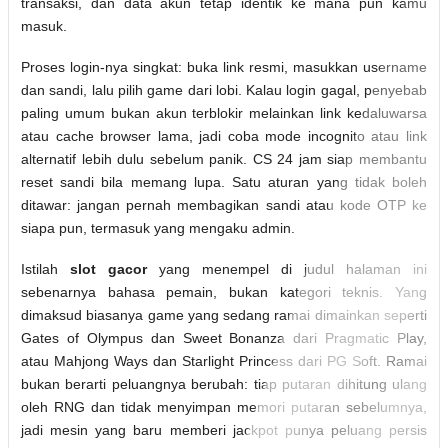
transaksi, dan data akun tetap identik ke mana pun kamu
masuk.
Proses login-nya singkat: buka link resmi, masukkan username
dan sandi, lalu pilih game dari lobi. Kalau login gagal, penyebab
paling umum bukan akun terblokir melainkan link kedaluwarsa
atau cache browser lama, jadi coba mode incognito atau link
alternatif lebih dulu sebelum panik. CS 24 jam siap membantu
reset sandi bila memang lupa. Satu aturan yang tidak boleh
ditawar: jangan pernah membagikan sandi atau kode OTP ke
siapa pun, termasuk yang mengaku admin.
Istilah
slot gacor
yang menempel di judul halaman ini
sebenarnya bahasa pemain, bukan kategori teknis. Yang
dimaksud biasanya game yang sedang ramai dimainkan seperti
Gates of Olympus dan Sweet Bonanza dari Pragmatic Play,
atau Mahjong Ways dan Starlight Princess dari PG Soft. Ramai
bukan berarti peluangnya berubah: tiap putaran dihitung ulang
oleh RNG dan tidak menyimpan memori putaran sebelumnya,
jadi mesin yang baru memberi jackpot punya peluang persis