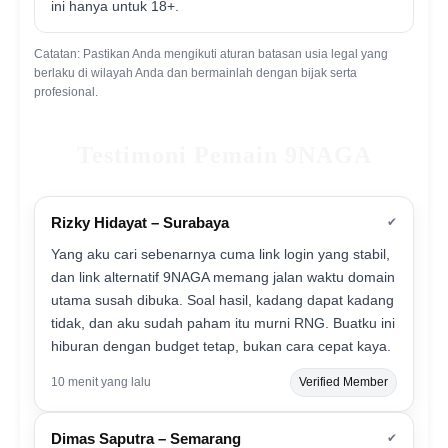
ini hanya untuk 18+.
Catatan: Pastikan Anda mengikuti aturan batasan usia legal yang
berlaku di wilayah Anda dan bermainlah dengan bijak serta
profesional.
Testimoni Pemain 9NAGA
Rizky Hidayat – Surabaya
✔
Yang aku cari sebenarnya cuma link login yang stabil,
dan link alternatif 9NAGA memang jalan waktu domain
utama susah dibuka. Soal hasil, kadang dapat kadang
tidak, dan aku sudah paham itu murni RNG. Buatku ini
hiburan dengan budget tetap, bukan cara cepat kaya.
10 menit yang lalu
Verified Member
Dimas Saputra – Semarang
✔