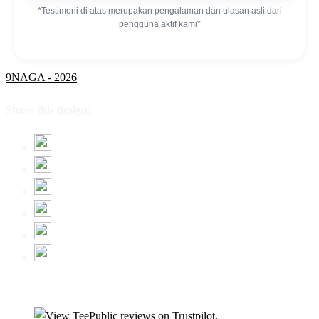
*Testimoni di atas merupakan pengalaman dan ulasan asli dari
pengguna aktif kami*
9NAGA - 2026
Share this design: