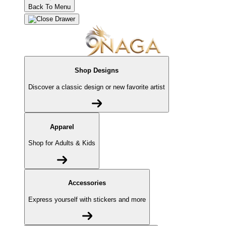
Back To Menu
Shop Designs
Discover a classic design or new favorite artist
Apparel
Shop for Adults & Kids
Accessories
Express yourself with stickers and more