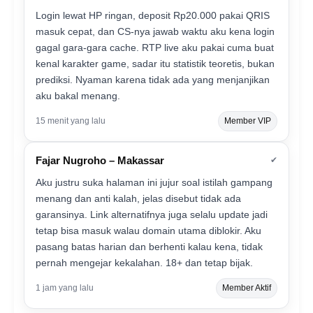
Login lewat HP ringan, deposit Rp20.000 pakai QRIS
masuk cepat, dan CS-nya jawab waktu aku kena login
gagal gara-gara cache. RTP live aku pakai cuma buat
kenal karakter game, sadar itu statistik teoretis, bukan
prediksi. Nyaman karena tidak ada yang menjanjikan
aku bakal menang.
15 menit yang lalu
Member VIP
Fajar Nugroho – Makassar
✔
Aku justru suka halaman ini jujur soal istilah gampang
menang dan anti kalah, jelas disebut tidak ada
garansinya. Link alternatifnya juga selalu update jadi
tetap bisa masuk walau domain utama diblokir. Aku
pasang batas harian dan berhenti kalau kena, tidak
pernah mengejar kekalahan. 18+ dan tetap bijak.
1 jam yang lalu
Member Aktif