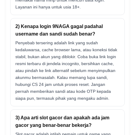
Layanan ini hanya untuk usia 18+.
2) Kenapa login 9NAGA gagal padahal
username dan sandi sudah benar?
Penyebab tersering adalah link yang sudah
kedaluwarsa, cache browser lama, atau koneksi tidak
stabil, bukan akun yang diblokir. Coba buka link login
resmi terbaru di jendela incognito, bersihkan cache,
atau pindah ke link alternatif sebelum menyimpulkan
akunmu bermasalah. Kalau memang lupa sandi,
hubungi CS 24 jam untuk proses reset. Jangan
pernah memberikan sandi atau kode OTP kepada
siapa pun, termasuk pihak yang mengaku admin.
3) Apa arti slot gacor dan apakah ada jam
gacor yang benar-benar bekerja?
Slot gacor adalah istilah pemain untuk game yang