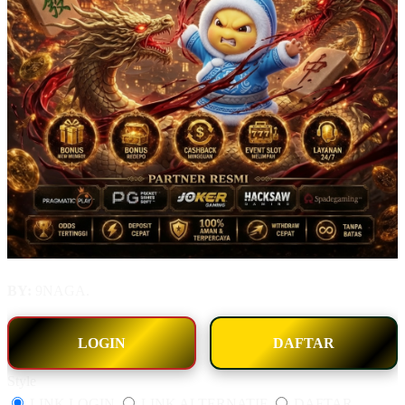
BY:
9NAGA.
LOGIN
DAFTAR
Style
LINK LOGIN
LINK ALTERNATIF
DAFTAR