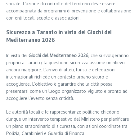
sociale. L’azione di controllo del territorio deve essere
accompagnata da programmi di prevenzione e collaborazione
con enti locali, scuole e associazioni.
Sicurezza a Taranto in vista dei Giochi del
Mediterraneo 2026
In vista dei
Giochi del Mediterraneo 2026
, che si svolgeranno
proprio a Taranto, la questione sicurezza assume un rilievo
ancora maggiore. L’arrivo di atleti, turisti e delegazioni
internazionali richiede un contesto urbano sicuro e
accogliente. L’obiettivo è garantire che la città possa
presentarsi come un luogo organizzato, vigilato e pronto ad
accogliere l’evento senza criticità.
Le autorità locali e le rappresentanze politiche chiedono
dunque un intervento tempestivo del Ministero per pianificare
un piano straordinario di sicurezza, con azioni coordinate tra
Polizia, Carabinieri e Guardia di Finanza.