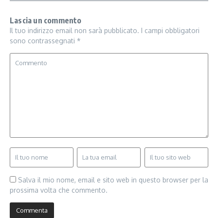
Lascia un commento
Il tuo indirizzo email non sarà pubblicato.
I campi obbligatori
sono contrassegnati
*
Salva il mio nome, email e sito web in questo browser per la
prossima volta che commento.