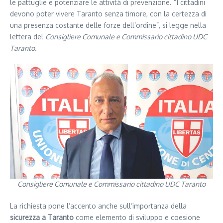
le pattuglie e potenziare le attività di prevenzione. “I cittadini
devono poter vivere Taranto senza timore, con la certezza di
una presenza costante delle forze dell’ordine”, si legge nella
lettera del
Consigliere Comunale e Commissario cittadino UDC
Taranto
.
Consigliere Comunale e Commissario cittadino UDC Taranto
La richiesta pone l’accento anche sull’importanza della
sicurezza a Taranto
come elemento di sviluppo e coesione