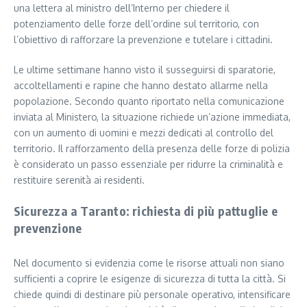
una lettera al ministro dell’Interno per chiedere il
potenziamento delle forze dell’ordine sul territorio, con
l’obiettivo di rafforzare la prevenzione e tutelare i cittadini.
Le ultime settimane hanno visto il susseguirsi di sparatorie,
accoltellamenti e rapine che hanno destato allarme nella
popolazione. Secondo quanto riportato nella comunicazione
inviata al Ministero, la situazione richiede un’azione immediata,
con un aumento di uomini e mezzi dedicati al controllo del
territorio. Il rafforzamento della presenza delle forze di polizia
è considerato un passo essenziale per ridurre la criminalità e
restituire serenità ai residenti.
Sicurezza a Taranto: richiesta di più pattuglie e
prevenzione
Nel documento si evidenzia come le risorse attuali non siano
sufficienti a coprire le esigenze di sicurezza di tutta la città. Si
chiede quindi di destinare più personale operativo, intensificare