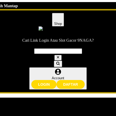
ah Mantap
Shop
Cari Link Login Atau Slot Gacor 9NAGA?
Account
LOGIN
DAFTAR