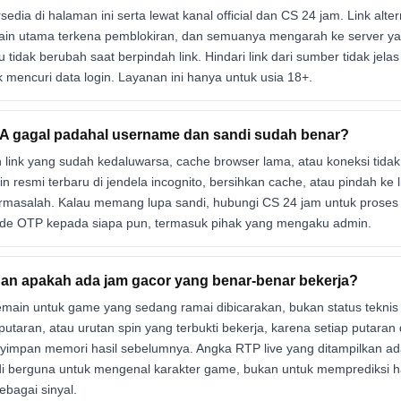
edia di halaman ini serta lewat kanal official dan CS 24 jam. Link alter
main utama terkena pemblokiran, dan semuanya mengarah ke server y
idak berubah saat berpindah link. Hindari link dari sumber tidak jelas
mencuri data login. Layanan ini hanya untuk usia 18+.
A gagal padahal username dan sandi sudah benar?
 link yang sudah kedaluwarsa, cache browser lama, atau koneksi tidak
gin resmi terbaru di jendela incognito, bersihkan cache, atau pindah ke l
asalah. Kalau memang lupa sandi, hubungi CS 24 jam untuk proses 
de OTP kepada siapa pun, termasuk pihak yang mengaku admin.
r dan apakah ada jam gacor yang benar-benar bekerja?
pemain untuk game yang sedang ramai dibicarakan, bukan status teknis
putaran, atau urutan spin yang terbukti bekerja, karena setiap putara
impan memori hasil sebelumnya. Angka RTP live yang ditampilkan adal
di berguna untuk mengenal karakter game, bukan untuk memprediksi ha
ebagai sinyal.