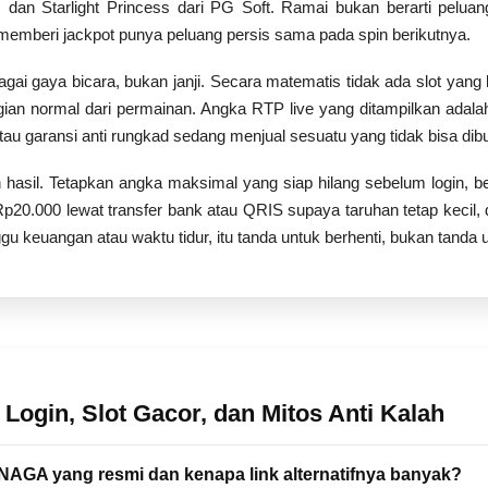
an Starlight Princess dari PG Soft. Ramai bukan berarti peluang
emberi jackpot punya peluang persis sama pada spin berikutnya.
gai gaya bicara, bukan janji. Secara matematis tidak ada slot ya
ian normal dari permainan. Angka RTP live yang ditampilkan adalah 
tau garansi anti rungkad sedang menjual sesuatu yang tidak bisa dibu
hasil. Tetapkan angka maksimal yang siap hilang sebelum login, b
Rp20.000 lewat transfer bank atau QRIS supaya taruhan tetap kecil,
 keuangan atau waktu tidur, itu tanda untuk berhenti, bukan tanda u
ogin, Slot Gacor, dan Mitos Anti Kalah
 9NAGA yang resmi dan kenapa link alternatifnya banyak?