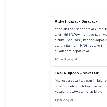
Rizky Hidayat – Surabaya
Yang aku cari sebenarnya cuma link
alternatif 9NAGA memang jalan w
dibuka. Soal hasil, kadang dapat 
paham itu murni RNG. Buatku ini 
bukan cara cepat kaya.
10 menit yang lalu
Fajar Nugroho – Makassar
Aku justru suka halaman ini jujur 
selalu update jadi tetap bisa mas
kekalahan. 18+ dan tetap bijak.
1 jam yang lalu