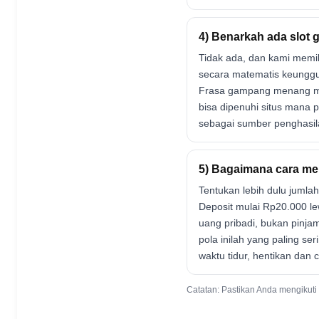
4) Benarkah ada slot 
Tidak ada, dan kami memil
secara matematis keunggul
Frasa gampang menang mau
bisa dipenuhi situs mana 
sebagai sumber penghasil
5) Bagaimana cara me
Tentukan lebih dulu jumlah
Deposit mulai Rp20.000 l
uang pribadi, bukan pinj
pola inilah yang paling 
waktu tidur, hentikan dan 
Catatan: Pastikan Anda mengikuti 