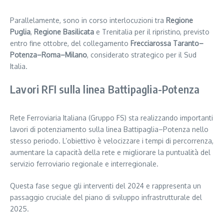
Parallelamente, sono in corso interlocuzioni tra
Regione
Puglia
,
Regione Basilicata
e Trenitalia per il ripristino, previsto
entro fine ottobre, del collegamento
Frecciarossa Taranto–
Potenza–Roma–Milano
, considerato strategico per il Sud
Italia.
Lavori RFI sulla linea Battipaglia-Potenza
Rete Ferroviaria Italiana (Gruppo FS) sta realizzando importanti
lavori di potenziamento sulla linea Battipaglia–Potenza nello
stesso periodo. L’obiettivo è velocizzare i tempi di percorrenza,
aumentare la capacità della rete e migliorare la puntualità del
servizio ferroviario regionale e interregionale.
Questa fase segue gli interventi del 2024 e rappresenta un
passaggio cruciale del piano di sviluppo infrastrutturale del
2025.