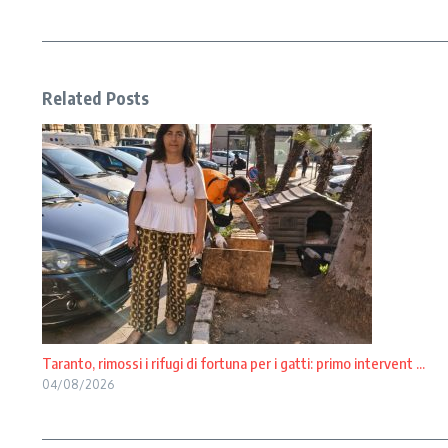
Related Posts
Taranto, rimossi i rifugi di fortuna per i gatti: primo intervent ...
04/08/2026