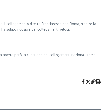
eso il collegamento diretto Frecciarossa con Roma, mentre la
 ha subito riduzioni dei collegamenti veloci.
ta aperta però la questione dei collegamenti nazionali, tema