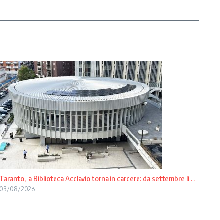
Taranto, la Biblioteca Acclavio torna in carcere: da settembre li ...
03/08/2026