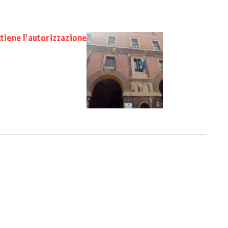
ttiene l’autorizzazione