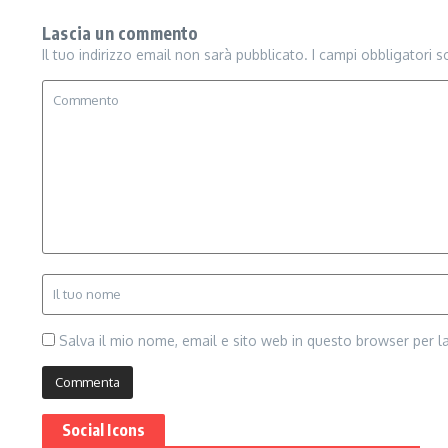
Lascia un commento
Il tuo indirizzo email non sarà pubblicato.
I campi obbligatori 
Salva il mio nome, email e sito web in questo browser per 
Social Icons