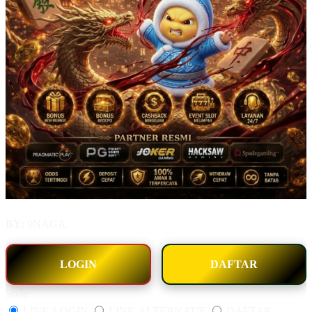
BY:
9NAGA.
LOGIN
DAFTAR
Style
LINK LOGIN
LINK ALTERNATIF
DAFTAR