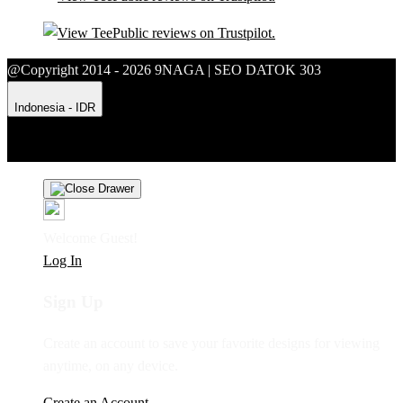
@Copyright 2014 - 2026 9NAGA | SEO DATOK 303
Indonesia - IDR
Product Safety
Intellectual Property Policy
CA: Do Not Sell My
Personal Information
Privacy Policy
Terms
Welcome Guest!
Log In
Sign Up
Create an account to save your favorite designs for viewing
anytime, on any device.
Create an Account