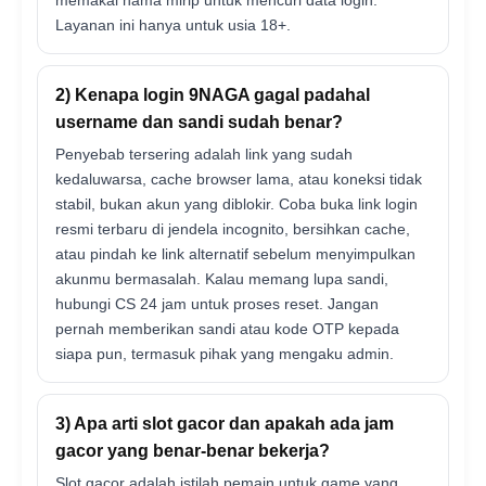
Layanan ini hanya untuk usia 18+.
2) Kenapa login 9NAGA gagal padahal
username dan sandi sudah benar?
Penyebab tersering adalah link yang sudah
kedaluwarsa, cache browser lama, atau koneksi tidak
stabil, bukan akun yang diblokir. Coba buka link login
resmi terbaru di jendela incognito, bersihkan cache,
atau pindah ke link alternatif sebelum menyimpulkan
akunmu bermasalah. Kalau memang lupa sandi,
hubungi CS 24 jam untuk proses reset. Jangan
pernah memberikan sandi atau kode OTP kepada
siapa pun, termasuk pihak yang mengaku admin.
3) Apa arti slot gacor dan apakah ada jam
gacor yang benar-benar bekerja?
Slot gacor adalah istilah pemain untuk game yang