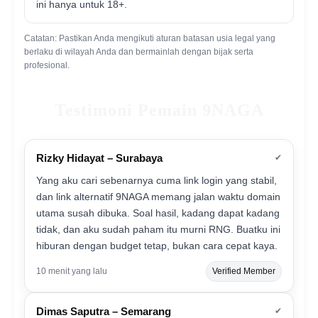
ini hanya untuk 18+.
Catatan: Pastikan Anda mengikuti aturan batasan usia legal yang
berlaku di wilayah Anda dan bermainlah dengan bijak serta
profesional.
Testimoni Pemain 9NAGA
Rizky Hidayat – Surabaya
✔
Yang aku cari sebenarnya cuma link login yang stabil,
dan link alternatif 9NAGA memang jalan waktu domain
utama susah dibuka. Soal hasil, kadang dapat kadang
tidak, dan aku sudah paham itu murni RNG. Buatku ini
hiburan dengan budget tetap, bukan cara cepat kaya.
10 menit yang lalu
Verified Member
Dimas Saputra – Semarang
✔