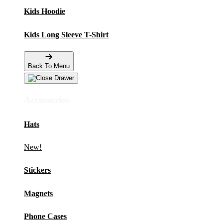
Kids Hoodie
Kids Long Sleeve T-Shirt
Back To Menu
Accessories
Hats
New!
Stickers
Magnets
Phone Cases