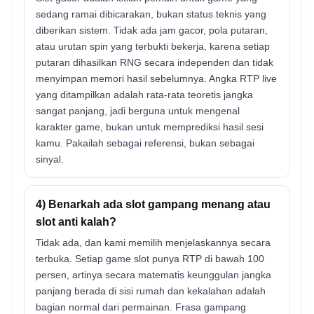
sedang ramai dibicarakan, bukan status teknis yang
diberikan sistem. Tidak ada jam gacor, pola putaran,
atau urutan spin yang terbukti bekerja, karena setiap
putaran dihasilkan RNG secara independen dan tidak
menyimpan memori hasil sebelumnya. Angka RTP live
yang ditampilkan adalah rata-rata teoretis jangka
sangat panjang, jadi berguna untuk mengenal
karakter game, bukan untuk memprediksi hasil sesi
kamu. Pakailah sebagai referensi, bukan sebagai
sinyal.
4) Benarkah ada slot gampang menang atau
slot anti kalah?
Tidak ada, dan kami memilih menjelaskannya secara
terbuka. Setiap game slot punya RTP di bawah 100
persen, artinya secara matematis keunggulan jangka
panjang berada di sisi rumah dan kekalahan adalah
bagian normal dari permainan. Frasa gampang