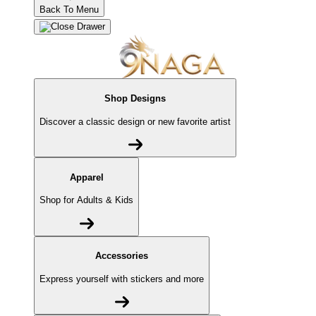
Back To Menu
Shop Designs
Discover a classic design or new favorite artist
Apparel
Shop for Adults & Kids
Accessories
Express yourself with stickers and more