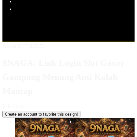
Explore Categories
Popular Products
Shop All Designs
9NAGA
LINK LOGIN 9NAGA
LINK
ALTERNATIF
DAFTAR 9NAGA
SLOT GACOR
RTP LIVE
MAIN BIJAK 18+
Design ID: 74235272
9NAGA: Link Login Slot Gacor
Gampang Menang Anti Kalah
Mantap
IDR 20.000
Create an account to favorite this design!