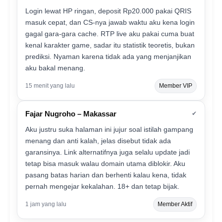
Login lewat HP ringan, deposit Rp20.000 pakai QRIS
masuk cepat, dan CS-nya jawab waktu aku kena login
gagal gara-gara cache. RTP live aku pakai cuma buat
kenal karakter game, sadar itu statistik teoretis, bukan
prediksi. Nyaman karena tidak ada yang menjanjikan
aku bakal menang.
15 menit yang lalu
Member VIP
Fajar Nugroho – Makassar
✔
Aku justru suka halaman ini jujur soal istilah gampang
menang dan anti kalah, jelas disebut tidak ada
garansinya. Link alternatifnya juga selalu update jadi
tetap bisa masuk walau domain utama diblokir. Aku
pasang batas harian dan berhenti kalau kena, tidak
pernah mengejar kekalahan. 18+ dan tetap bijak.
1 jam yang lalu
Member Aktif