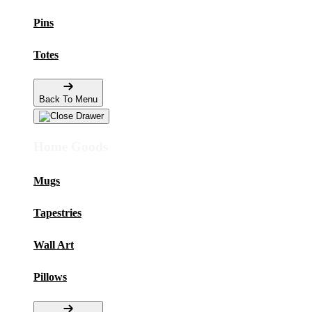
Pins
Totes
Back To Menu
Home Goods
Mugs
Tapestries
Wall Art
Pillows