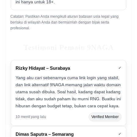
ini hanya untuk 18+.
Catatan: Pastikan Anda mengikuti aturan batasan usia legal yang
berlaku di wilayah Anda dan bermainlah dengan bijak serta
profesional.
Testimoni Pemain 9NAGA
Rizky Hidayat – Surabaya
✔
Yang aku cari sebenarnya cuma link login yang stabil,
dan link alternatif 9NAGA memang jalan waktu domain
utama susah dibuka. Soal hasil, kadang dapat kadang
tidak, dan aku sudah paham itu murni RNG. Buatku ini
hiburan dengan budget tetap, bukan cara cepat kaya.
10 menit yang lalu
Verified Member
Dimas Saputra – Semarang
✔