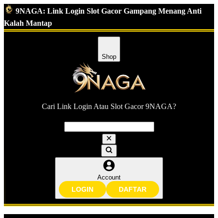
9NAGA: Link Login Slot Gacor Gampang Menang Anti
Kalah Mantap
Shop
Cari Link Login Atau Slot Gacor 9NAGA?
Account
LOGIN
DAFTAR