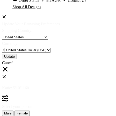
Order Status
9NAGA
Contact Us
Shop All Designs
Update Your Browsing Preferences
Shipping Country:
Currency:
Cancel
Katie:
5'10"
160
Select your person:
Male
Female