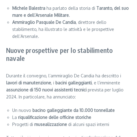
Michele Balestra
ha parlato della storia di
Taranto, del suo
mare e dell’Arsenale Militare
.
Ammiraglio Pasquale De Candia
, direttore dello
stabilimento, ha illustrato le attività e le prospettive
dell’Arsenale.
Nuove prospettive per lo stabilimento
navale
Durante il convegno, l’ammiraglio De Candia ha descritto i
lavori di manutenzione
, i
bacini galleggianti
, e l’imminente
assunzione di 150 nuovi assistenti tecnici
prevista per luglio
2024. In particolare, ha annunciato:
Un nuovo
bacino galleggiante da 10.000 tonnellate
La
riqualificazione delle officine storiche
Progetti di
musealizzazione
di alcuni spazi interni