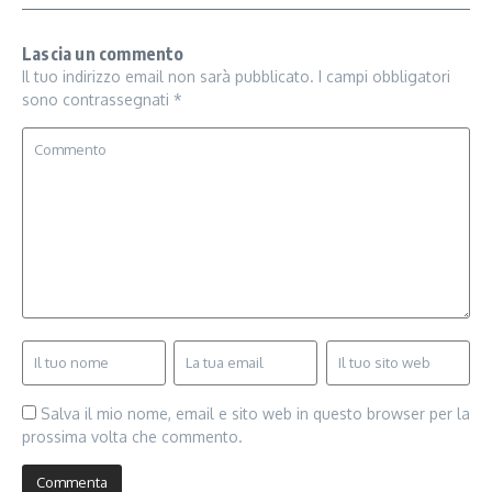
Lascia un commento
Il tuo indirizzo email non sarà pubblicato.
I campi obbligatori
sono contrassegnati
*
Salva il mio nome, email e sito web in questo browser per la
prossima volta che commento.