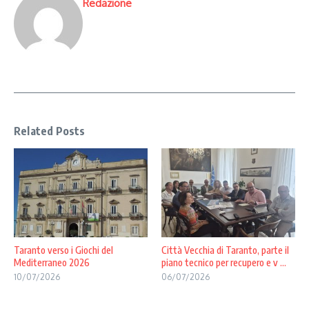
Redazione
Related Posts
Taranto verso i Giochi del
Città Vecchia di Taranto, parte il
Mediterraneo 2026
piano tecnico per recupero e v ...
10/07/2026
06/07/2026