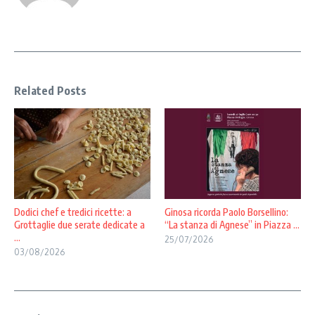
Related Posts
Dodici chef e tredici ricette: a
Ginosa ricorda Paolo Borsellino:
Grottaglie due serate dedicate a
“La stanza di Agnese” in Piazza ...
...
25/07/2026
03/08/2026