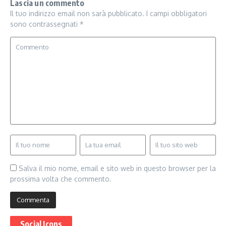
Lascia un commento
Il tuo indirizzo email non sarà pubblicato.
I campi obbligatori
sono contrassegnati
*
Salva il mio nome, email e sito web in questo browser per la
prossima volta che commento.
Social Icons