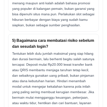
menang maupun anti kalah adalah bahasa promosi
yang populer di kalangan pemain, bukan garansi yang
bisa dipenuhi situs mana pun. Perlakukan slot sebagai
hiburan berbayar dengan biaya yang sudah kamu
siapkan, bukan sebagai sumber penghasilan.
5) Bagaimana cara membatasi risiko sebelum
dan sesudah login?
Tentukan lebih dulu jumlah maksimal yang siap hilang
dan durasi bermain, lalu berhenti begitu salah satunya
tercapai. Deposit mulai Rp20.000 lewat transfer bank
atau QRIS membantu menjaga taruhan tetap kecil,
dan sebaiknya gunakan uang pribadi, bukan pinjaman
atau dana kebutuhan harian. Hindari menambah
modal untuk mengejar kekalahan karena pola inilah
yang paling sering membuat kerugian membesar. Jika
bermain mulai mengganggu keuangan, pekerjaan,
atau waktu tidur, hentikan dan cari bantuan; layanan