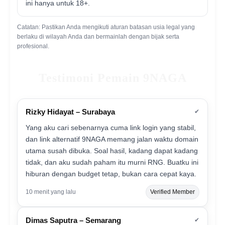
ini hanya untuk 18+.
Catatan: Pastikan Anda mengikuti aturan batasan usia legal yang
berlaku di wilayah Anda dan bermainlah dengan bijak serta
profesional.
Testimoni Pemain 9NAGA
Rizky Hidayat – Surabaya
✔
Yang aku cari sebenarnya cuma link login yang stabil,
dan link alternatif 9NAGA memang jalan waktu domain
utama susah dibuka. Soal hasil, kadang dapat kadang
tidak, dan aku sudah paham itu murni RNG. Buatku ini
hiburan dengan budget tetap, bukan cara cepat kaya.
10 menit yang lalu
Verified Member
Dimas Saputra – Semarang
✔