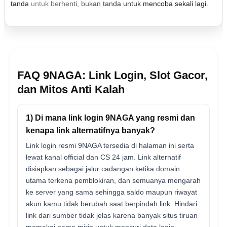
tanda untuk berhenti, bukan tanda untuk mencoba sekali lagi.
FAQ 9NAGA: Link Login, Slot Gacor,
dan Mitos Anti Kalah
1) Di mana link login 9NAGA yang resmi dan
kenapa link alternatifnya banyak?
Link login resmi 9NAGA tersedia di halaman ini serta
lewat kanal official dan CS 24 jam. Link alternatif
disiapkan sebagai jalur cadangan ketika domain
utama terkena pemblokiran, dan semuanya mengarah
ke server yang sama sehingga saldo maupun riwayat
akun kamu tidak berubah saat berpindah link. Hindari
link dari sumber tidak jelas karena banyak situs tiruan
memakai nama mirip untuk mencuri data login.