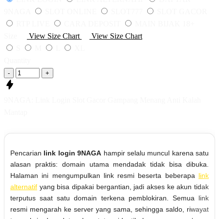
9NAGA
SLOT ONLINE
SLOT777
SLOT GACOR
RTP LIVE
CARA DEPOSIT
MAIN BIJAK 18+
Size
View Size Chart
View Size Chart
S
M
L
XL
Quantity
-
+
9NAGA: Link Login Slot Gacor Gampang Menang Anti Kalah
Mantap
Pencarian
link login 9NAGA
hampir selalu muncul karena satu
alasan praktis: domain utama mendadak tidak bisa dibuka.
Halaman ini mengumpulkan link resmi beserta beberapa
link
alternatif
yang bisa dipakai bergantian, jadi akses ke akun tidak
terputus saat satu domain terkena pemblokiran. Semua link
resmi mengarah ke server yang sama, sehingga saldo, riwayat