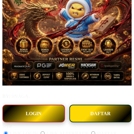
BY:
9NAGA.
LOGIN
DAFTAR
Style
LINK LOGIN
LINK ALTERNATIF
DAFTAR