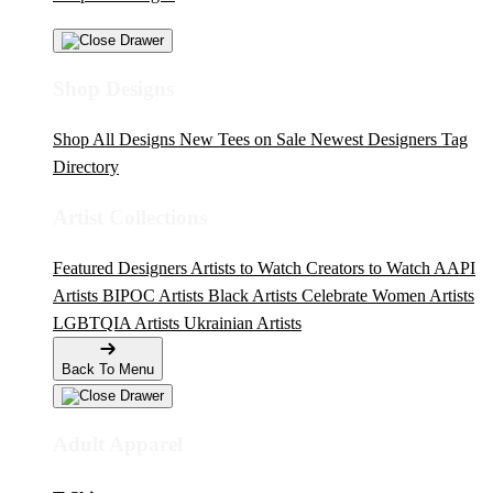
Shop Designs
Shop All Designs
New Tees on Sale
Newest Designers
Tag
Directory
Artist Collections
Featured Designers
Artists to Watch
Creators to Watch
AAPI
Artists
BIPOC Artists
Black Artists
Celebrate Women Artists
LGBTQIA Artists
Ukrainian Artists
Back To Menu
Adult Apparel