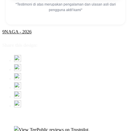
*Testimoni di atas merupakan pengalaman dan ulasan asli dari
pengguna aktif kami*
9NAGA - 2026
Share this design: