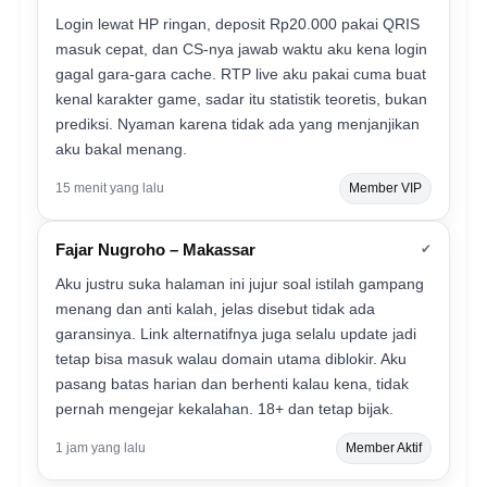
Login lewat HP ringan, deposit Rp20.000 pakai QRIS
masuk cepat, dan CS-nya jawab waktu aku kena login
gagal gara-gara cache. RTP live aku pakai cuma buat
kenal karakter game, sadar itu statistik teoretis, bukan
prediksi. Nyaman karena tidak ada yang menjanjikan
aku bakal menang.
15 menit yang lalu
Member VIP
Fajar Nugroho – Makassar
✔
Aku justru suka halaman ini jujur soal istilah gampang
menang dan anti kalah, jelas disebut tidak ada
garansinya. Link alternatifnya juga selalu update jadi
tetap bisa masuk walau domain utama diblokir. Aku
pasang batas harian dan berhenti kalau kena, tidak
pernah mengejar kekalahan. 18+ dan tetap bijak.
1 jam yang lalu
Member Aktif