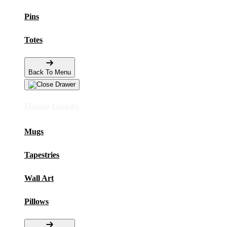
Pins
Totes
Back To Menu
Home Goods
Mugs
Tapestries
Wall Art
Pillows