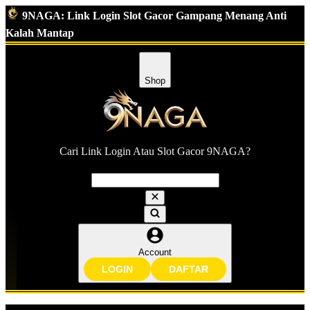
9NAGA: Link Login Slot Gacor Gampang Menang Anti
Kalah Mantap
Shop
Cari Link Login Atau Slot Gacor 9NAGA?
Account
LOGIN
DAFTAR