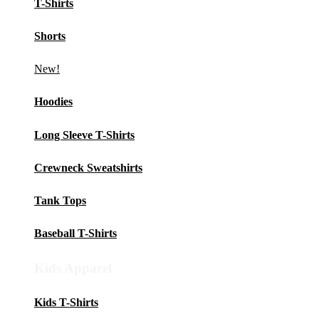
T-Shirts
Shorts
New!
Hoodies
Long Sleeve T-Shirts
Crewneck Sweatshirts
Tank Tops
Baseball T-Shirts
Kids Apparel
Kids T-Shirts