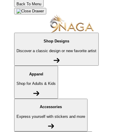
Back To Menu
Shop Designs
Discover a classic design or new favorite artist
Apparel
Shop for Adults & Kids
Accessories
Express yourself with stickers and more