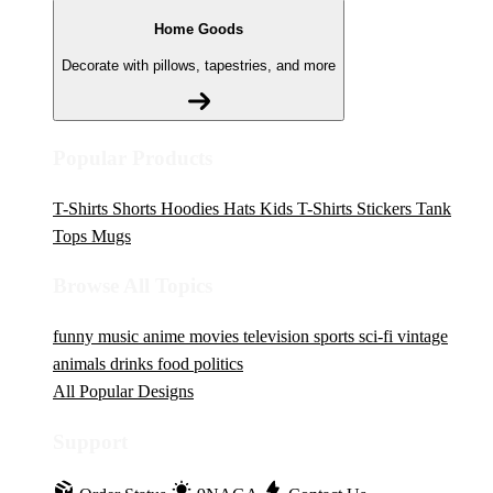
Home Goods
Decorate with pillows, tapestries, and more
Popular Products
T-Shirts
Shorts
Hoodies
Hats
Kids T-Shirts
Stickers
Tank
Tops
Mugs
Browse All Topics
funny
music
anime
movies
television
sports
sci-fi
vintage
animals
drinks
food
politics
All Popular Designs
Support