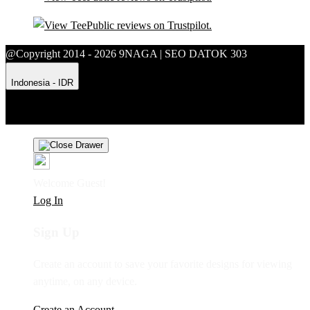
@Copyright 2014 - 2026 9NAGA | SEO DATOK 303
Indonesia - IDR
Product Safety
Intellectual Property Policy
CA: Do Not Sell My
Personal Information
Privacy Policy
Terms
Welcome Guest!
Log In
Sign Up
Create an account to save your favorite designs for viewing
anytime, on any device.
Create an Account