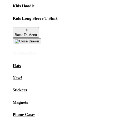
Kids Hoodie
Kids Long Sleeve T-Shirt
Back To Menu
Accessories
Hats
New!
Stickers
Magnets
Phone Cases