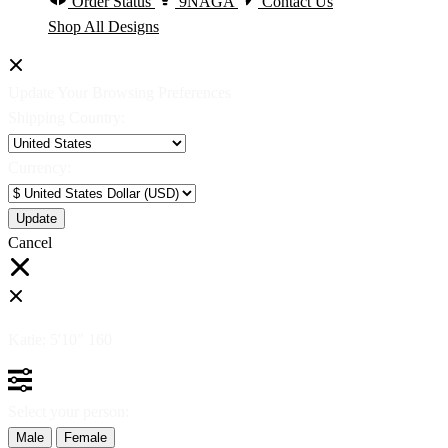
Order Status
9NAGA
Contact Us
Shop All Designs
Update Your Browsing Preferences
Shipping Country:
Currency:
Cancel
Katie:
5'10"
160
Select your person:
Male
Female