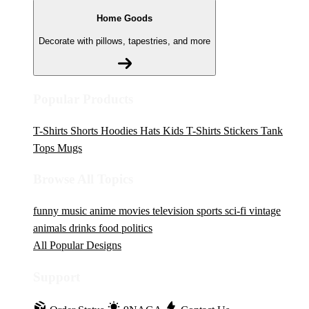
Home Goods
Decorate with pillows, tapestries, and more
Popular Products
T-Shirts
Shorts
Hoodies
Hats
Kids T-Shirts
Stickers
Tank
Tops
Mugs
Browse All Topics
funny
music
anime
movies
television
sports
sci-fi
vintage
animals
drinks
food
politics
All Popular Designs
Support