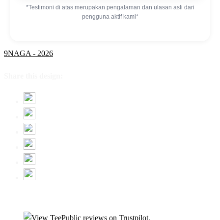
*Testimoni di atas merupakan pengalaman dan ulasan asli dari
pengguna aktif kami*
9NAGA - 2026
Share this design: