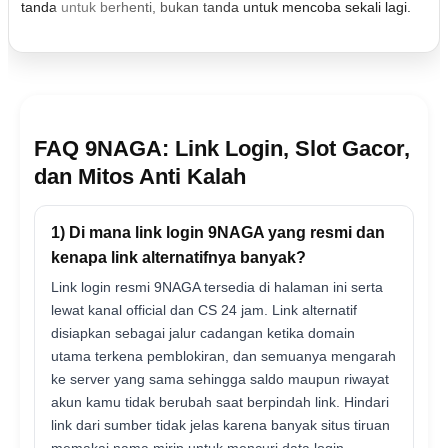
tanda untuk berhenti, bukan tanda untuk mencoba sekali lagi.
FAQ 9NAGA: Link Login, Slot Gacor,
dan Mitos Anti Kalah
1) Di mana link login 9NAGA yang resmi dan
kenapa link alternatifnya banyak?
Link login resmi 9NAGA tersedia di halaman ini serta
lewat kanal official dan CS 24 jam. Link alternatif
disiapkan sebagai jalur cadangan ketika domain
utama terkena pemblokiran, dan semuanya mengarah
ke server yang sama sehingga saldo maupun riwayat
akun kamu tidak berubah saat berpindah link. Hindari
link dari sumber tidak jelas karena banyak situs tiruan
memakai nama mirip untuk mencuri data login.