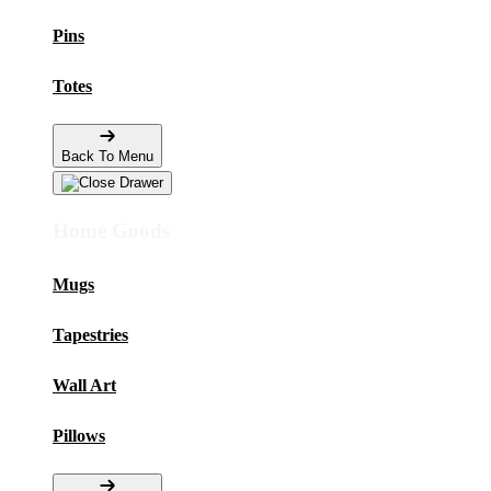
Pins
Totes
Back To Menu
Home Goods
Mugs
Tapestries
Wall Art
Pillows