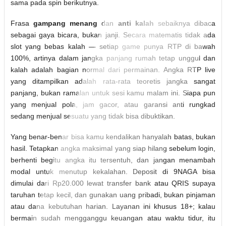
sama pada spin berikutnya.
Frasa
gampang menang
dan
anti kalah
sebaiknya dibaca
sebagai gaya bicara, bukan janji. Secara matematis tidak ada
slot yang bebas kalah — setiap game punya RTP di bawah
100%, artinya dalam jangka panjang rumah tetap unggul dan
kalah adalah bagian normal dari permainan. Angka RTP live
yang ditampilkan adalah rata-rata teoretis jangka sangat
panjang, bukan ramalan untuk sesi kamu malam ini. Siapa pun
yang menjual pola, jam gacor, atau garansi anti rungkad
sedang menjual sesuatu yang tidak bisa dibuktikan.
Yang benar-benar bisa kamu kendalikan hanyalah batas, bukan
hasil. Tetapkan angka maksimal yang siap hilang sebelum login,
berhenti begitu angka itu tersentuh, dan jangan menambah
modal untuk menutup kekalahan. Deposit di 9NAGA bisa
dimulai dari Rp20.000 lewat transfer bank atau QRIS supaya
taruhan tetap kecil, dan gunakan uang pribadi, bukan pinjaman
atau dana kebutuhan harian. Layanan ini khusus 18+; kalau
bermain sudah mengganggu keuangan atau waktu tidur, itu