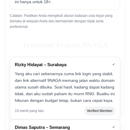
ini hanya untuk 18+.
Catatan: Pastikan Anda mengikuti aturan batasan usia legal yang
berlaku di wilayah Anda dan bermainlah dengan bijak serta
profesional.
Testimoni Pemain 9NAGA
Rizky Hidayat – Surabaya
✔
Yang aku cari sebenarnya cuma link login yang stabil,
dan link alternatif 9NAGA memang jalan waktu domain
utama susah dibuka. Soal hasil, kadang dapat kadang
tidak, dan aku sudah paham itu murni RNG. Buatku ini
hiburan dengan budget tetap, bukan cara cepat kaya.
10 menit yang lalu
Verified Member
Dimas Saputra – Semarang
✔