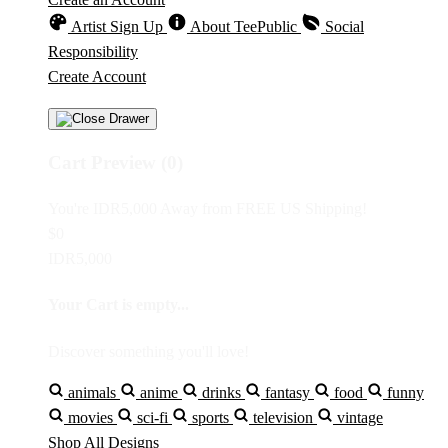
Artist Sign Up
About TeePublic
Social
Responsibility
Create Account
Cart Preview (0)
You're
IDR5,000
Away from
FREE US Shipping!
$0
IDR5,000
Your Cart is empty...
Discover something you'll love!
animals
anime
drinks
fantasy
food
funny
movies
sci-fi
sports
television
vintage
Shop All Designs