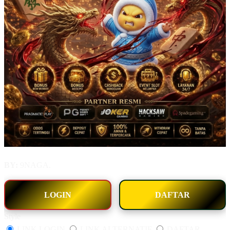
BY:
9NAGA.
LOGIN
DAFTAR
Style
LINK LOGIN
LINK ALTERNATIF
DAFTAR