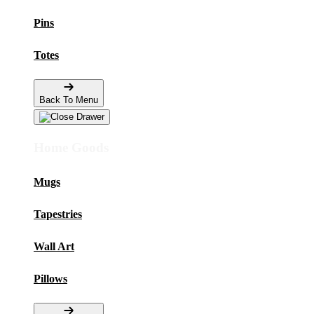
Pins
Totes
Back To Menu
Home Goods
Mugs
Tapestries
Wall Art
Pillows