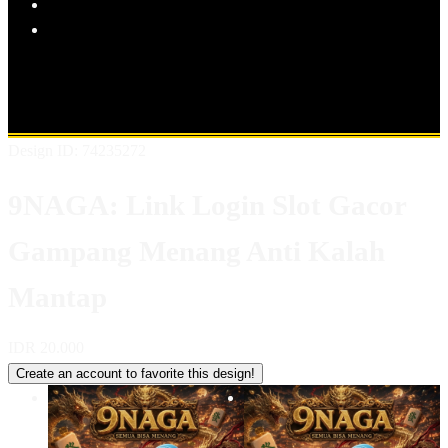
Explore Categories
Popular Products
Shop All Designs
9NAGA
LINK LOGIN 9NAGA
LINK
ALTERNATIF
DAFTAR 9NAGA
SLOT GACOR
RTP LIVE
MAIN BIJAK 18+
Design ID: 74235272
9NAGA: Link Login Slot Gacor
Gampang Menang Anti Kalah
Mantap
IDR 20.000
Create an account to favorite this design!