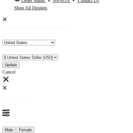
Order Status
9NAGA
Contact Us
Shop All Designs
Update Your Browsing Preferences
Shipping Country:
Currency:
Cancel
Katie:
5'10"
160
Select your person:
Male
Female