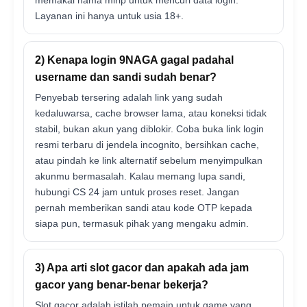
Layanan ini hanya untuk usia 18+.
2) Kenapa login 9NAGA gagal padahal
username dan sandi sudah benar?
Penyebab tersering adalah link yang sudah
kedaluwarsa, cache browser lama, atau koneksi tidak
stabil, bukan akun yang diblokir. Coba buka link login
resmi terbaru di jendela incognito, bersihkan cache,
atau pindah ke link alternatif sebelum menyimpulkan
akunmu bermasalah. Kalau memang lupa sandi,
hubungi CS 24 jam untuk proses reset. Jangan
pernah memberikan sandi atau kode OTP kepada
siapa pun, termasuk pihak yang mengaku admin.
3) Apa arti slot gacor dan apakah ada jam
gacor yang benar-benar bekerja?
Slot gacor adalah istilah pemain untuk game yang