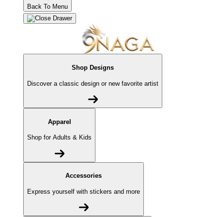
Back To Menu
Shop Designs
Discover a classic design or new favorite artist
Apparel
Shop for Adults & Kids
Accessories
Express yourself with stickers and more