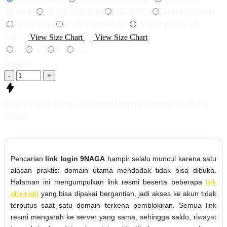
9NAGA
SLOT ONLINE
SLOT777
SLOT GACOR
RTP LIVE
CARA DEPOSIT
MAIN BIJAK 18+
Size
View Size Chart
View Size Chart
S
M
L
XL
Quantity
-
+
9NAGA: Link Login Slot Gacor Gampang Menang Anti Kalah
Mantap
Pencarian
link login 9NAGA
hampir selalu muncul karena satu
alasan praktis: domain utama mendadak tidak bisa dibuka.
Halaman ini mengumpulkan link resmi beserta beberapa
link
alternatif
yang bisa dipakai bergantian, jadi akses ke akun tidak
terputus saat satu domain terkena pemblokiran. Semua link
resmi mengarah ke server yang sama, sehingga saldo, riwayat