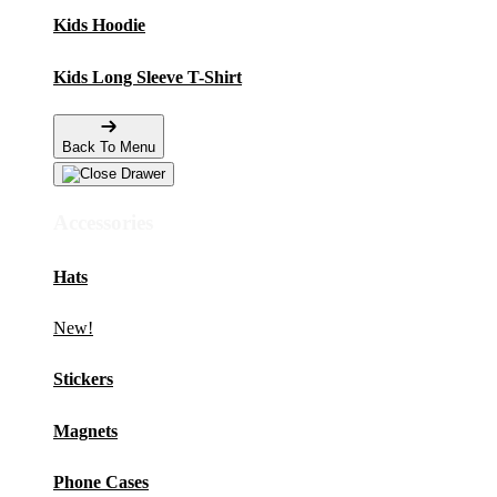
Kids Hoodie
Kids Long Sleeve T-Shirt
Back To Menu
Accessories
Hats
New!
Stickers
Magnets
Phone Cases