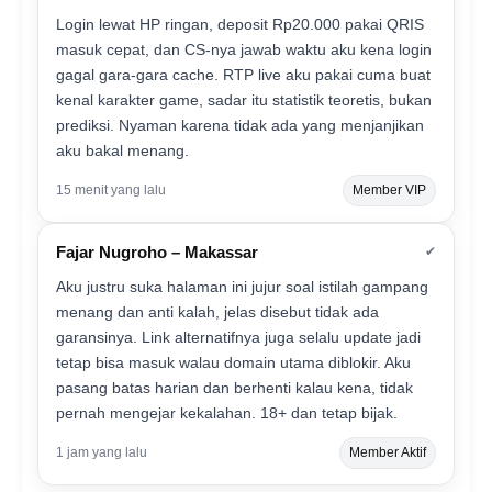
Login lewat HP ringan, deposit Rp20.000 pakai QRIS
masuk cepat, dan CS-nya jawab waktu aku kena login
gagal gara-gara cache. RTP live aku pakai cuma buat
kenal karakter game, sadar itu statistik teoretis, bukan
prediksi. Nyaman karena tidak ada yang menjanjikan
aku bakal menang.
15 menit yang lalu
Member VIP
Fajar Nugroho – Makassar
✔
Aku justru suka halaman ini jujur soal istilah gampang
menang dan anti kalah, jelas disebut tidak ada
garansinya. Link alternatifnya juga selalu update jadi
tetap bisa masuk walau domain utama diblokir. Aku
pasang batas harian dan berhenti kalau kena, tidak
pernah mengejar kekalahan. 18+ dan tetap bijak.
1 jam yang lalu
Member Aktif