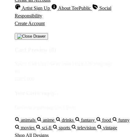
Artist Sign Up
About TeePublic
Social
Responsibility
Create Account
Cart Preview (0)
You're
IDR5,000
Away from
FREE US Shipping!
$0
IDR5,000
Your Cart is empty...
Discover something you'll love!
animals
anime
drinks
fantasy
food
funny
movies
sci-fi
sports
television
vintage
Shop All Designs