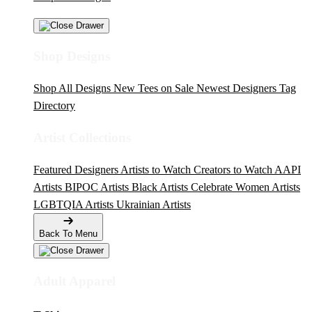
Shop Designs
Shop All Designs
New Tees on Sale
Newest Designers
Tag
Directory
Artist Collections
Featured Designers
Artists to Watch
Creators to Watch
AAPI
Artists
BIPOC Artists
Black Artists
Celebrate Women Artists
LGBTQIA Artists
Ukrainian Artists
Back To Menu
Adult Apparel