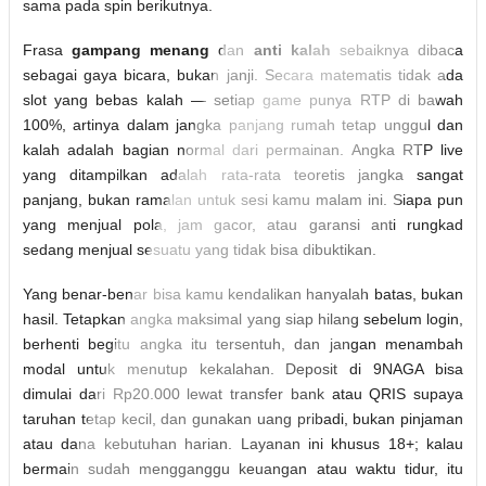
sama pada spin berikutnya.
Frasa
gampang menang
dan
anti kalah
sebaiknya dibaca
sebagai gaya bicara, bukan janji. Secara matematis tidak ada
slot yang bebas kalah — setiap game punya RTP di bawah
100%, artinya dalam jangka panjang rumah tetap unggul dan
kalah adalah bagian normal dari permainan. Angka RTP live
yang ditampilkan adalah rata-rata teoretis jangka sangat
panjang, bukan ramalan untuk sesi kamu malam ini. Siapa pun
yang menjual pola, jam gacor, atau garansi anti rungkad
sedang menjual sesuatu yang tidak bisa dibuktikan.
Yang benar-benar bisa kamu kendalikan hanyalah batas, bukan
hasil. Tetapkan angka maksimal yang siap hilang sebelum login,
berhenti begitu angka itu tersentuh, dan jangan menambah
modal untuk menutup kekalahan. Deposit di 9NAGA bisa
dimulai dari Rp20.000 lewat transfer bank atau QRIS supaya
taruhan tetap kecil, dan gunakan uang pribadi, bukan pinjaman
atau dana kebutuhan harian. Layanan ini khusus 18+; kalau
bermain sudah mengganggu keuangan atau waktu tidur, itu