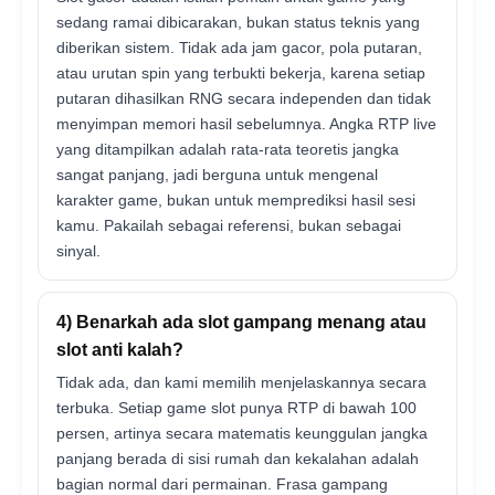
sedang ramai dibicarakan, bukan status teknis yang
diberikan sistem. Tidak ada jam gacor, pola putaran,
atau urutan spin yang terbukti bekerja, karena setiap
putaran dihasilkan RNG secara independen dan tidak
menyimpan memori hasil sebelumnya. Angka RTP live
yang ditampilkan adalah rata-rata teoretis jangka
sangat panjang, jadi berguna untuk mengenal
karakter game, bukan untuk memprediksi hasil sesi
kamu. Pakailah sebagai referensi, bukan sebagai
sinyal.
4) Benarkah ada slot gampang menang atau
slot anti kalah?
Tidak ada, dan kami memilih menjelaskannya secara
terbuka. Setiap game slot punya RTP di bawah 100
persen, artinya secara matematis keunggulan jangka
panjang berada di sisi rumah dan kekalahan adalah
bagian normal dari permainan. Frasa gampang