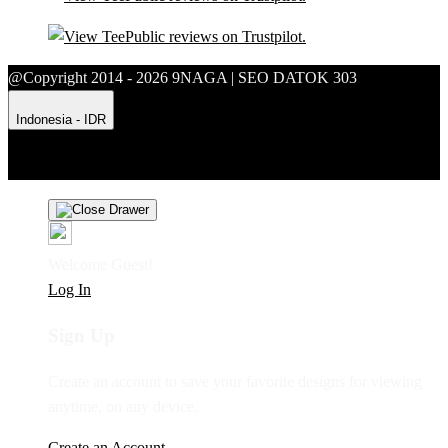
@Copyright 2014 - 2026 9NAGA | SEO DATOK 303
Indonesia - IDR
Product Safety
Intellectual Property Policy
CA: Do Not Sell My
Personal Information
Privacy Policy
Terms
Welcome Guest!
Log In
Sign Up
Create an account to save your favorite designs for viewing
anytime, on any device.
Create an Account