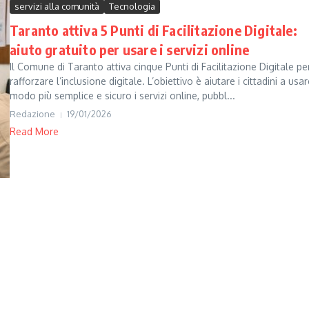
servizi alla comunità
Tecnologia
Taranto attiva 5 Punti di Facilitazione Digitale:
aiuto gratuito per usare i servizi online
Il Comune di Taranto attiva cinque Punti di Facilitazione Digitale pe
rafforzare l’inclusione digitale. L’obiettivo è aiutare i cittadini a usar
modo più semplice e sicuro i servizi online, pubbl...
Redazione
19/01/2026
Read More