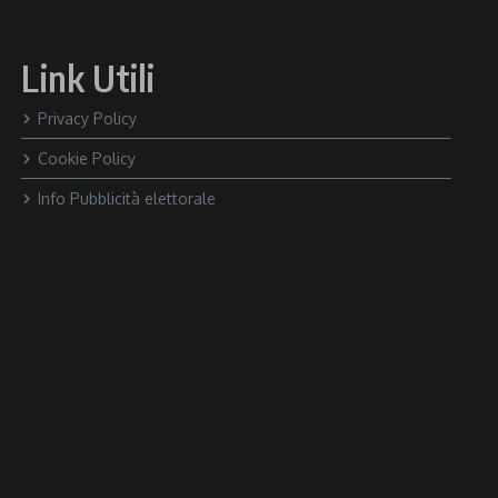
Link Utili
Privacy Policy
Cookie Policy
Info Pubblicità elettorale